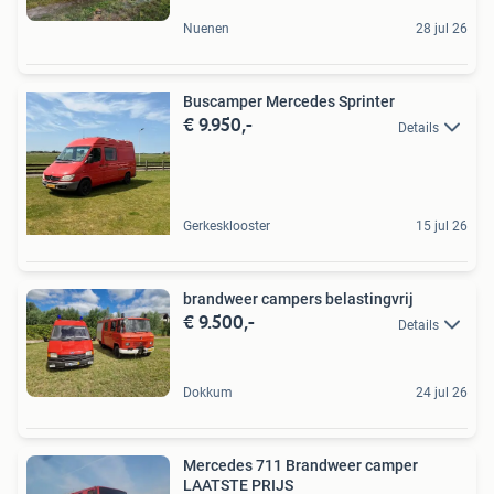
Nuenen
28 jul 26
Buscamper Mercedes Sprinter
€ 9.950,-
Details
Gerkesklooster
15 jul 26
brandweer campers belastingvrij
€ 9.500,-
Details
Dokkum
24 jul 26
Mercedes 711 Brandweer camper
LAATSTE PRIJS