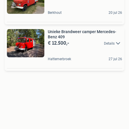
Berkhout
20 jul 26
Unieke Brandweer camper Mercedes-
Benz 409
€ 12.500,-
Details
Hattemerbroek
27 jul 26