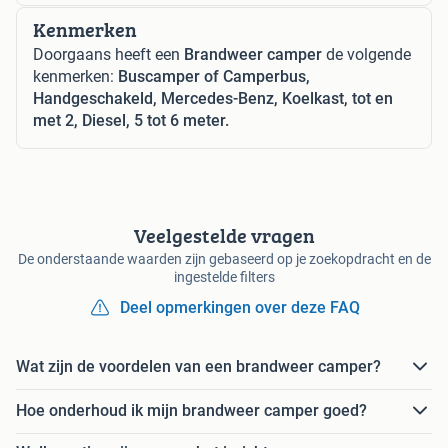
Kenmerken
Doorgaans heeft een
Brandweer camper
de volgende
kenmerken:
Buscamper of Camperbus,
Handgeschakeld, Mercedes-Benz, Koelkast, tot en
met 2, Diesel, 5 tot 6 meter.
Veelgestelde vragen
De onderstaande waarden zijn gebaseerd op je zoekopdracht en de
ingestelde filters
Deel opmerkingen over deze FAQ
Wat zijn de voordelen van een brandweer camper?
Hoe onderhoud ik mijn brandweer camper goed?