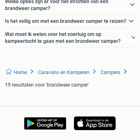
Welke opties zijn er voor het inrichten van een
brandweer camper?
Is het veilig om met een brandweer camper te reizen?
Wat moet ik weten over het voertuig om op
kampeertocht te gaan met een brandweer camper?
Home
Caravans en Kamperen
Campers
19 resultaten
voor 'brandweer camper'