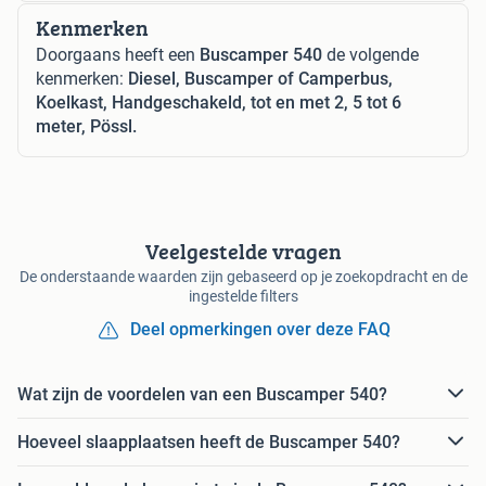
Kenmerken
Doorgaans heeft een
Buscamper 540
de volgende
kenmerken:
Diesel, Buscamper of Camperbus,
Koelkast, Handgeschakeld, tot en met 2, 5 tot 6
meter, Pössl.
Veelgestelde vragen
De onderstaande waarden zijn gebaseerd op je zoekopdracht en de
ingestelde filters
Deel opmerkingen over deze FAQ
Wat zijn de voordelen van een Buscamper 540?
Hoeveel slaapplaatsen heeft de Buscamper 540?