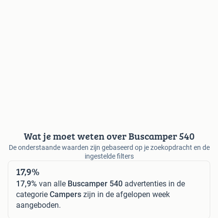
Wat je moet weten over Buscamper 540
De onderstaande waarden zijn gebaseerd op je zoekopdracht en de
ingestelde filters
17,9%
17,9%
van alle
Buscamper 540
advertenties in de
categorie
Campers
zijn in de afgelopen week
aangeboden.