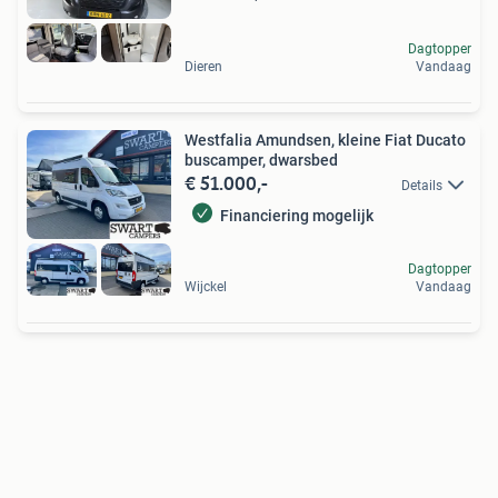
Dagtopper
Dieren
Vandaag
Westfalia Amundsen, kleine Fiat Ducato
buscamper, dwarsbed
€ 51.000,-
Details
Financiering mogelijk
Dagtopper
Wijckel
Vandaag