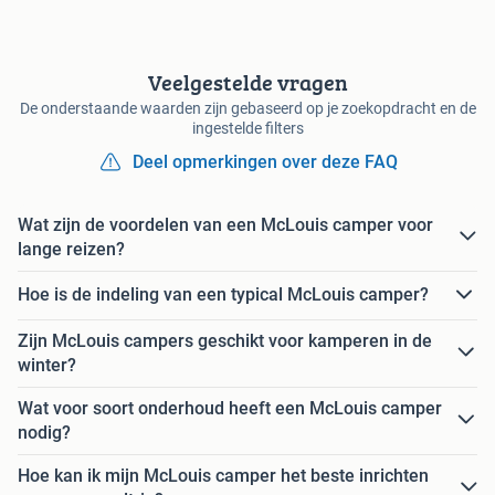
Veelgestelde vragen
De onderstaande waarden zijn gebaseerd op je zoekopdracht en de
ingestelde filters
Deel opmerkingen over deze FAQ
Wat zijn de voordelen van een McLouis camper voor
lange reizen?
Hoe is de indeling van een typical McLouis camper?
Zijn McLouis campers geschikt voor kamperen in de
winter?
Wat voor soort onderhoud heeft een McLouis camper
nodig?
Hoe kan ik mijn McLouis camper het beste inrichten