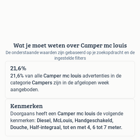
Wat je moet weten over Camper mc louis
De onderstaande waarden zijn gebaseerd op je zoekopdracht en de
ingestelde filters
21,6%
21,6%
van alle
Camper mc louis
advertenties in de
categorie
Campers
zijn in de afgelopen week
aangeboden.
Kenmerken
Doorgaans heeft een
Camper mc louis
de volgende
kenmerken:
Diesel, McLouis, Handgeschakeld,
Douche, Half-integraal, tot en met 4, 6 tot 7 meter.