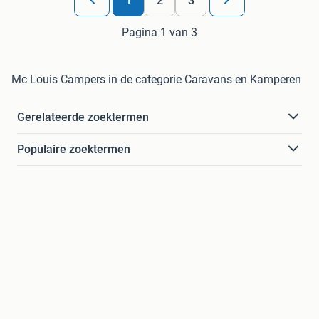
1
2
3
Pagina 1 van 3
Mc Louis Campers in de categorie Caravans en Kamperen
Gerelateerde zoektermen
Populaire zoektermen