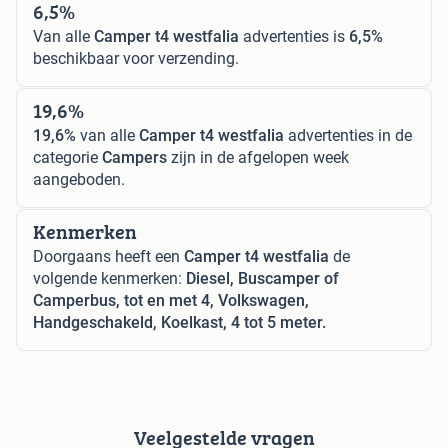
6,5%
Van alle
Camper t4 westfalia
advertenties is
6,5%
beschikbaar voor verzending.
19,6%
19,6%
van alle
Camper t4 westfalia
advertenties in de
categorie
Campers
zijn in de afgelopen week
aangeboden.
Kenmerken
Doorgaans heeft een
Camper t4 westfalia
de
volgende kenmerken:
Diesel, Buscamper of
Camperbus, tot en met 4, Volkswagen,
Handgeschakeld, Koelkast, 4 tot 5 meter.
Veelgestelde vragen