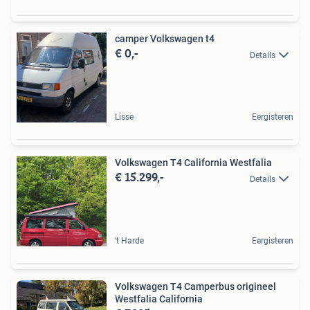
camper Volkswagen t4
€ 0,-
Details
Lisse
Eergisteren
Volkswagen T4 California Westfalia
€ 15.299,-
Details
't Harde
Eergisteren
Volkswagen T4 Camperbus origineel
Westfalia California