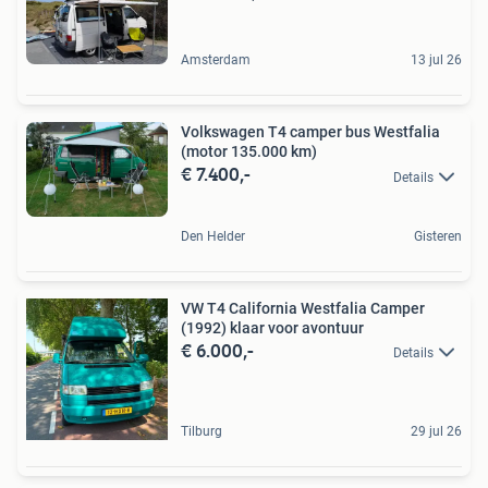
Amsterdam
13 jul 26
Volkswagen T4 camper bus Westfalia
(motor 135.000 km)
€ 7.400,-
Details
Den Helder
Gisteren
VW T4 California Westfalia Camper
(1992) klaar voor avontuur
€ 6.000,-
Details
Tilburg
29 jul 26