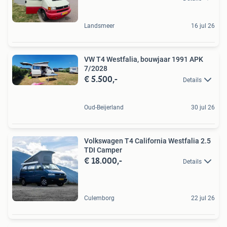
Landsmeer
16 jul 26
VW T4 Westfalia, bouwjaar 1991 APK
7/2028
€ 5.500,-
Details
Oud-Beijerland
30 jul 26
Volkswagen T4 California Westfalia 2.5
TDI Camper
€ 18.000,-
Details
Culemborg
22 jul 26