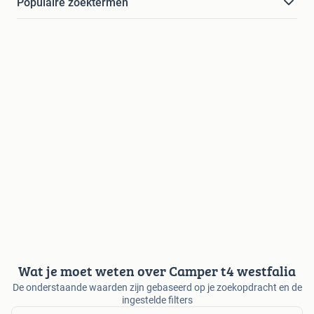
Populaire zoektermen
Wat je moet weten over Camper t4 westfalia
De onderstaande waarden zijn gebaseerd op je zoekopdracht en de
ingestelde filters