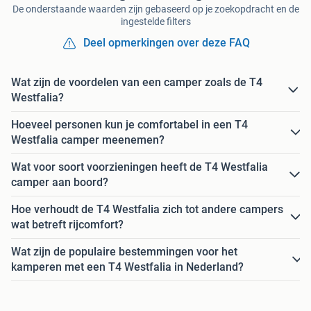
De onderstaande waarden zijn gebaseerd op je zoekopdracht en de
ingestelde filters
Deel opmerkingen over deze FAQ
Wat zijn de voordelen van een camper zoals de T4
Westfalia?
Hoeveel personen kun je comfortabel in een T4
Westfalia camper meenemen?
Wat voor soort voorzieningen heeft de T4 Westfalia
camper aan boord?
Hoe verhoudt de T4 Westfalia zich tot andere campers
wat betreft rijcomfort?
Wat zijn de populaire bestemmingen voor het
kamperen met een T4 Westfalia in Nederland?