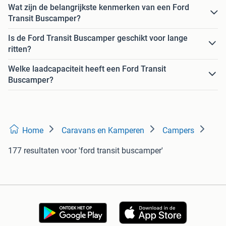
Wat zijn de belangrijkste kenmerken van een Ford
Transit Buscamper?
Is de Ford Transit Buscamper geschikt voor lange
ritten?
Welke laadcapaciteit heeft een Ford Transit
Buscamper?
Home
Caravans en Kamperen
Campers
177 resultaten
voor 'ford transit buscamper'