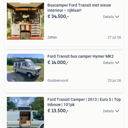
Buscamper Ford Transit met nieuw
interieur – rijklaar!
€ 34.500,-
Details
Zetten
27 jul 26
Ford Transit bus camper Hymer MK2
€ 14.000,-
Details
Grubbenvorst
25 jul 26
Ford Transit Camper | 2013 | Euro 5 | Top
Inbouw | 101pk
€ 13.500,-
Details