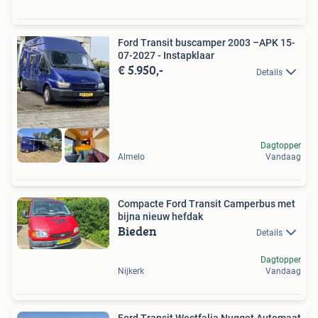
Ford Transit buscamper 2003 –APK 15-
07-2027 - Instapklaar
€ 5.950,-
Details
Dagtopper
Almelo
Vandaag
Compacte Ford Transit Camperbus met
bijna nieuw hefdak
Bieden
Details
Dagtopper
Nijkerk
Vandaag