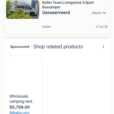
Roller Team Livingstone S Sport
Buscamper
Gereserveerd
Details
Assen
27 jul 26