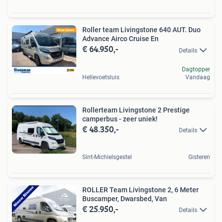
Roller team Livingstone 640 AUT. Duo
Advance Airco Cruise En
€ 64.950,-
Details
Dagtopper
Hellevoetsluis
Vandaag
Rollerteam Livingstone 2 Prestige
camperbus - zeer uniek!
€ 48.350,-
Details
Sint-Michielsgestel
Gisteren
ROLLER Team Livingstone 2, 6 Meter
Buscamper, Dwarsbed, Van
€ 25.950,-
Details