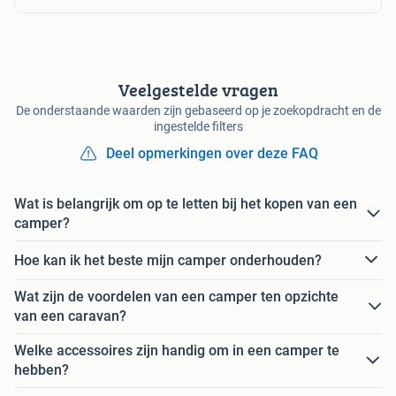
Veelgestelde vragen
De onderstaande waarden zijn gebaseerd op je zoekopdracht en de
ingestelde filters
Deel opmerkingen over deze FAQ
Wat is belangrijk om op te letten bij het kopen van een
camper?
Hoe kan ik het beste mijn camper onderhouden?
Wat zijn de voordelen van een camper ten opzichte
van een caravan?
Welke accessoires zijn handig om in een camper te
hebben?