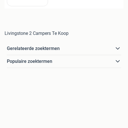
Livingstone 2 Campers Te Koop
Gerelateerde zoektermen
Populaire zoektermen