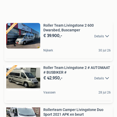
Roller Team Livingstone 2 600
Dwarsbed, Buscamper
€ 39.900,-
Details
Nijkerk
30 jul 26
Roller Team Livingstone 2 # AUTOMAAT
# BUSBIKER #
€ 42.950,-
Details
Vaassen
28 jul 26
Rollerteam Camper Livingstone Duo
Sport 2021 APK en beurt