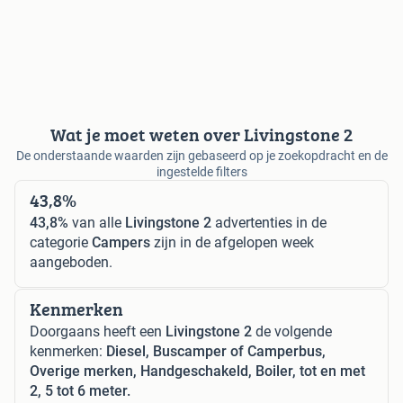
Wat je moet weten over Livingstone 2
De onderstaande waarden zijn gebaseerd op je zoekopdracht en de
ingestelde filters
43,8%
43,8%
van alle
Livingstone 2
advertenties in de
categorie
Campers
zijn in de afgelopen week
aangeboden.
Kenmerken
Doorgaans heeft een
Livingstone 2
de volgende
kenmerken:
Diesel, Buscamper of Camperbus,
Overige merken, Handgeschakeld, Boiler, tot en met
2, 5 tot 6 meter.