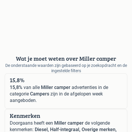
Wat je moet weten over Miller camper
De onderstaande waarden zijn gebaseerd op je zoekopdracht en de
ingestelde filters
15,8%
15,8%
van alle
Miller camper
advertenties in de
categorie
Campers
zijn in de afgelopen week
aangeboden.
Kenmerken
Doorgaans heeft een
Miller camper
de volgende
kenmerken:
Diesel, Half-integraal, Overige merken,