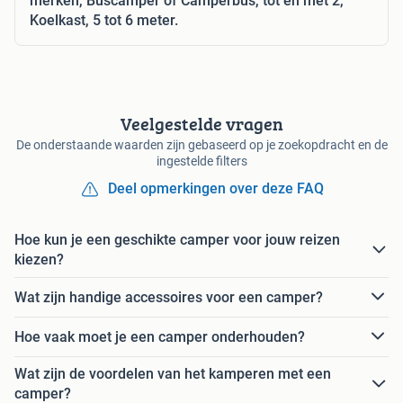
merken, Buscamper of Camperbus, tot en met 2,
Koelkast, 5 tot 6 meter.
Veelgestelde vragen
De onderstaande waarden zijn gebaseerd op je zoekopdracht en de
ingestelde filters
Deel opmerkingen over deze FAQ
Hoe kun je een geschikte camper voor jouw reizen
kiezen?
Wat zijn handige accessoires voor een camper?
Hoe vaak moet je een camper onderhouden?
Wat zijn de voordelen van het kamperen met een
camper?