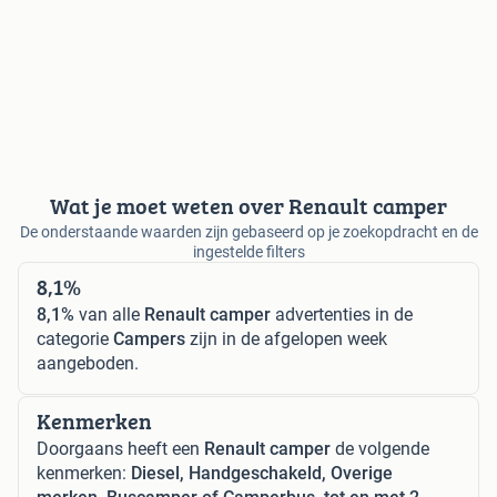
Wat je moet weten over Renault camper
De onderstaande waarden zijn gebaseerd op je zoekopdracht en de
ingestelde filters
8,1%
8,1%
van alle
Renault camper
advertenties in de
categorie
Campers
zijn in de afgelopen week
aangeboden.
Kenmerken
Doorgaans heeft een
Renault camper
de volgende
kenmerken:
Diesel, Handgeschakeld, Overige