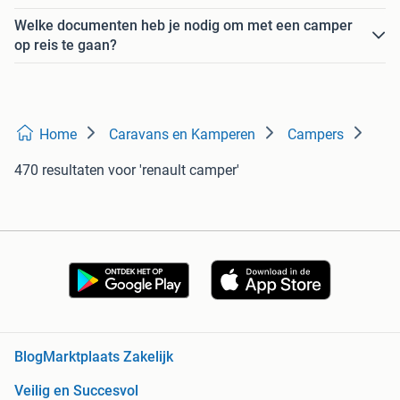
Welke documenten heb je nodig om met een camper
op reis te gaan?
Home
Caravans en Kamperen
Campers
470 resultaten
voor 'renault camper'
Blog
Marktplaats Zakelijk
Veilig en Succesvol