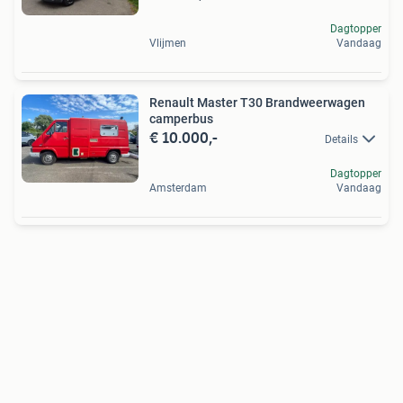
Dagtopper
Vlijmen
Vandaag
Renault Master T30 Brandweerwagen
camperbus
€ 10.000,-
Details
Dagtopper
Amsterdam
Vandaag