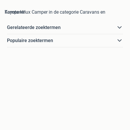
Toyota Hilux Camper in de categorie Caravans en Kamperen
Gerelateerde zoektermen
Populaire zoektermen