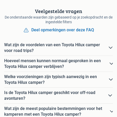
Veelgestelde vragen
De onderstaande waarden zijn gebaseerd op je zoekopdracht en de
ingestelde filters
Deel opmerkingen over deze FAQ
Wat zijn de voordelen van een Toyota Hilux camper
voor road trips?
Hoeveel mensen kunnen normaal gesproken in een
Toyota Hilux camper verblijven?
Welke voorzieningen zijn typisch aanwezig in een
Toyota Hilux camper?
Is de Toyota Hilux camper geschikt voor off-road
avonturen?
Wat zijn de meest populaire bestemmingen voor het
kamperen met een Toyota Hilux camper?