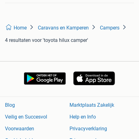
Home
Caravans en Kamperen
Campers
4 resultaten
voor 'toyota hilux camper'
Blog
Marktplaats Zakelijk
Veilig en Succesvol
Help en Info
Voorwaarden
Privacyverklaring