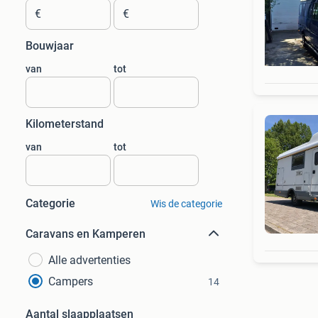
€
€
Bouwjaar
van
tot
Kilometerstand
van
tot
Categorie
Wis de categorie
Caravans en Kamperen
Alle advertenties
Campers
14
Aantal slaapplaatsen