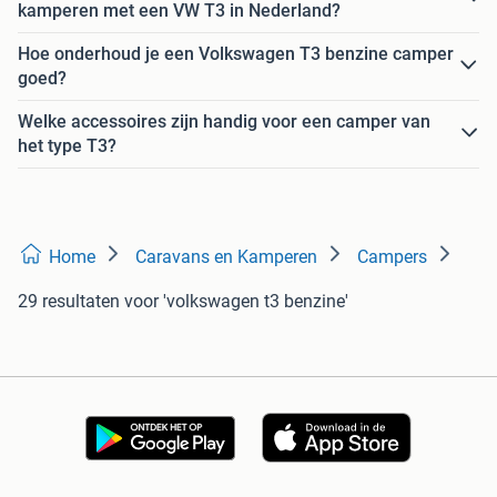
kamperen met een VW T3 in Nederland?
Hoe onderhoud je een Volkswagen T3 benzine camper
goed?
Welke accessoires zijn handig voor een camper van
het type T3?
Home
Caravans en Kamperen
Campers
29 resultaten
voor 'volkswagen t3 benzine'