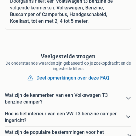
Doorgaans heeft een
Volkswagen t3 benzine
de
volgende kenmerken:
Volkswagen, Benzine,
Buscamper of Camperbus, Handgeschakeld,
Koelkast, tot en met 2, 4 tot 5 meter.
Veelgestelde vragen
De onderstaande waarden zijn gebaseerd op je zoekopdracht en de
ingestelde filters
Deel opmerkingen over deze FAQ
Wat zijn de kenmerken van een Volkswagen T3
benzine camper?
Hoe is het interieur van een VW T3 benzine camper
ingericht?
Wat zijn de populaire bestemmingen voor het