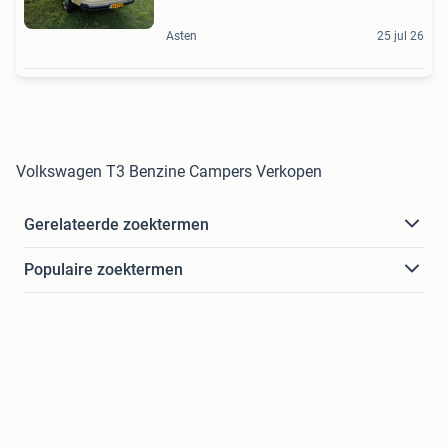
Asten
25 jul 26
Volkswagen T3 Benzine Campers Verkopen
Gerelateerde zoektermen
Populaire zoektermen