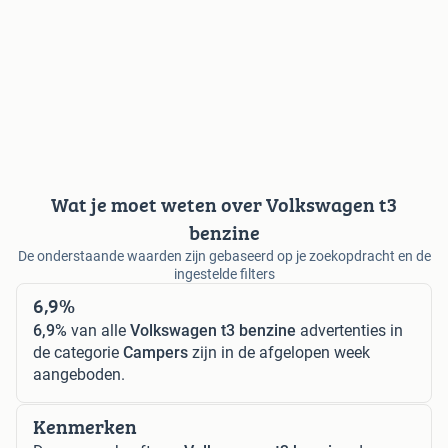
Wat je moet weten over Volkswagen t3
benzine
De onderstaande waarden zijn gebaseerd op je zoekopdracht en de
ingestelde filters
6,9%
6,9%
van alle
Volkswagen t3 benzine
advertenties in
de categorie
Campers
zijn in de afgelopen week
aangeboden.
Kenmerken