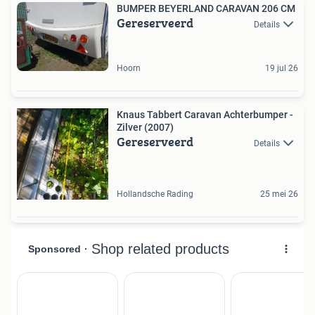
BUMPER BEYERLAND CARAVAN 206 CM
Gereserveerd
Details
Hoorn
19 jul 26
Knaus Tabbert Caravan Achterbumper -
Zilver (2007)
Gereserveerd
Details
Hollandsche Rading
25 mei 26