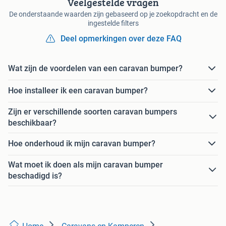
Veelgestelde vragen
De onderstaande waarden zijn gebaseerd op je zoekopdracht en de
ingestelde filters
Deel opmerkingen over deze FAQ
Wat zijn de voordelen van een caravan bumper?
Hoe installeer ik een caravan bumper?
Zijn er verschillende soorten caravan bumpers
beschikbaar?
Hoe onderhoud ik mijn caravan bumper?
Wat moet ik doen als mijn caravan bumper
beschadigd is?