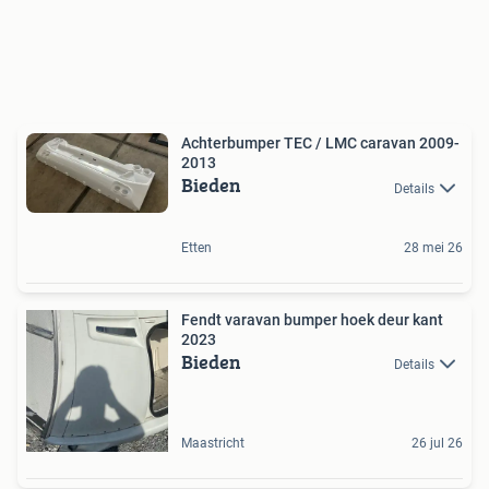
Achterbumper TEC / LMC caravan 2009-
2013
Bieden
Details
Etten
28 mei 26
Fendt varavan bumper hoek deur kant
2023
Bieden
Details
Maastricht
26 jul 26