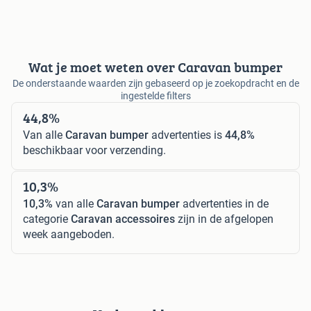
Wat je moet weten over Caravan bumper
De onderstaande waarden zijn gebaseerd op je zoekopdracht en de
ingestelde filters
44,8%
Van alle
Caravan bumper
advertenties is
44,8%
beschikbaar voor verzending.
10,3%
10,3%
van alle
Caravan bumper
advertenties in de
categorie
Caravan accessoires
zijn in de afgelopen
week aangeboden.