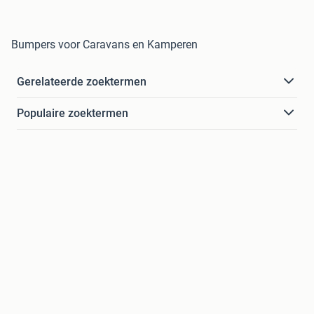
Bumpers voor Caravans en Kamperen
Gerelateerde zoektermen
Populaire zoektermen