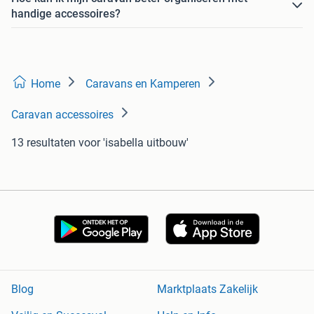
handige accessoires?
Home
Caravans en Kamperen
Caravan accessoires
13 resultaten
voor 'isabella uitbouw'
Blog
Marktplaats Zakelijk