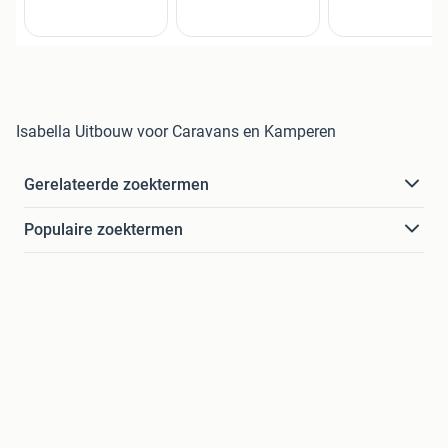
Isabella Uitbouw voor Caravans en Kamperen
Gerelateerde zoektermen
Populaire zoektermen