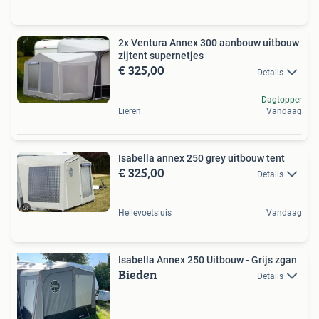
2x Ventura Annex 300 aanbouw uitbouw
zijtent supernetjes
€ 325,00
Details
Dagtopper
Lieren
Vandaag
Isabella annex 250 grey uitbouw tent
€ 325,00
Details
Hellevoetsluis
Vandaag
Isabella Annex 250 Uitbouw - Grijs zgan
Bieden
Details