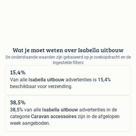
Wat je moet weten over Isabella uitbouw
De onderstaande waarden zijn gebaseerd op je zoekopdracht en de
ingestelde filters
15,4%
Van alle
Isabella uitbouw
advertenties is
15,4%
beschikbaar voor verzending.
38,5%
38,5%
van alle
Isabella uitbouw
advertenties in de
categorie
Caravan accessoires
zijn in de afgelopen
week aangeboden.