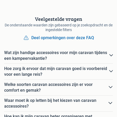
Veelgestelde vragen
De onderstaande waarden zijn gebaseerd op je zoekopdracht en de
ingestelde filters
Deel opmerkingen over deze FAQ
Wat zijn handige accessoires voor mijn caravan tijdens
een kampeervakantie?
Hoe zorg ik ervoor dat mijn caravan goed is voorbereid
voor een lange reis?
Welke soorten caravan accessoires zijn er voor
comfort en gemak?
Waar moet ik op letten bij het kiezen van caravan
accessoires?
Hoe kan ik mijn caravan beter organiseren met