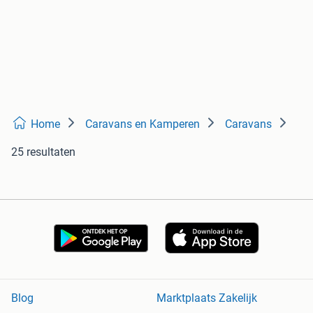
Home
Caravans en Kamperen
Caravans
25 resultaten
Blog
Marktplaats Zakelijk