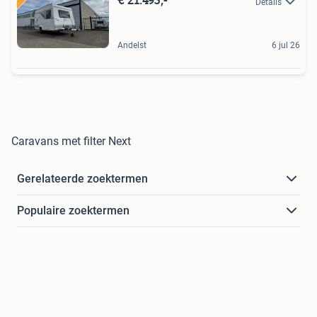
Details
Andelst
6 jul 26
Caravans met filter Next
Gerelateerde zoektermen
Populaire zoektermen