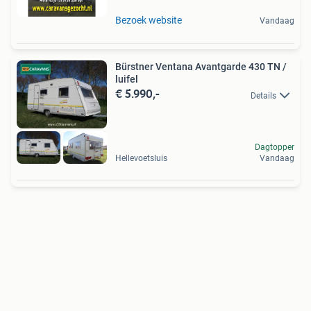
Bezoek website
Vandaag
Bürstner Ventana Avantgarde 430 TN /
luifel
€ 5.990,-
Details
Dagtopper
Hellevoetsluis
Vandaag