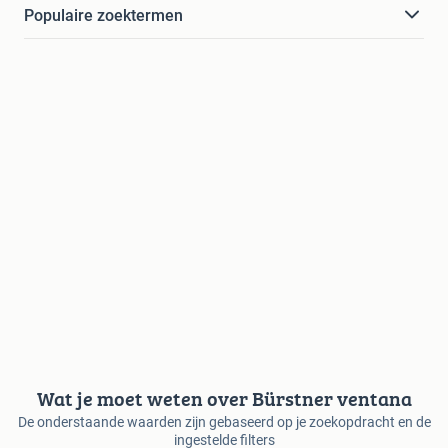
Populaire zoektermen
Wat je moet weten over Bürstner ventana
De onderstaande waarden zijn gebaseerd op je zoekopdracht en de
ingestelde filters