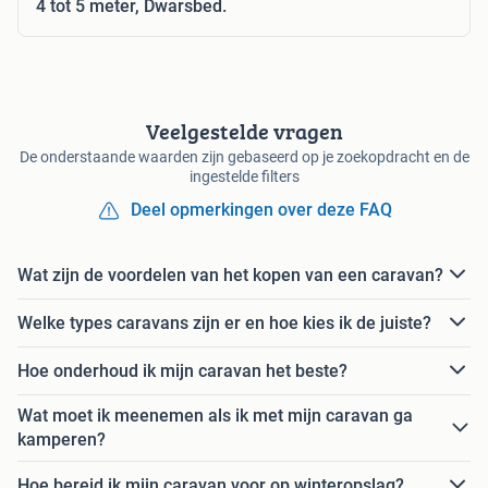
4 tot 5 meter, Dwarsbed.
Veelgestelde vragen
De onderstaande waarden zijn gebaseerd op je zoekopdracht en de
ingestelde filters
Deel opmerkingen over deze FAQ
Wat zijn de voordelen van het kopen van een caravan?
Welke types caravans zijn er en hoe kies ik de juiste?
Hoe onderhoud ik mijn caravan het beste?
Wat moet ik meenemen als ik met mijn caravan ga
kamperen?
Hoe bereid ik mijn caravan voor op winteropslag?