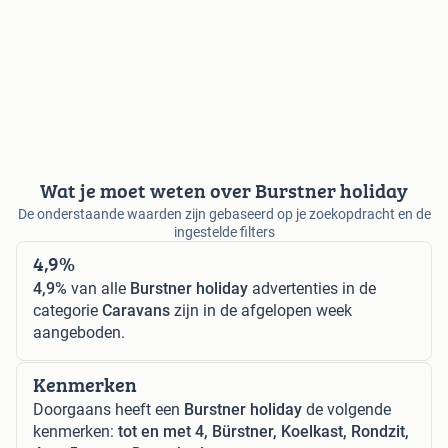
Wat je moet weten over Burstner holiday
De onderstaande waarden zijn gebaseerd op je zoekopdracht en de
ingestelde filters
4,9%
4,9%
van alle
Burstner holiday
advertenties in de
categorie
Caravans
zijn in de afgelopen week
aangeboden.
Kenmerken
Doorgaans heeft een
Burstner holiday
de volgende
kenmerken:
tot en met 4, Bürstner, Koelkast, Rondzit,