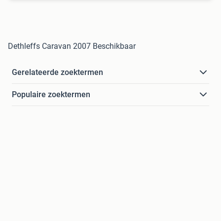
Dethleffs Caravan 2007 Beschikbaar
Gerelateerde zoektermen
Populaire zoektermen