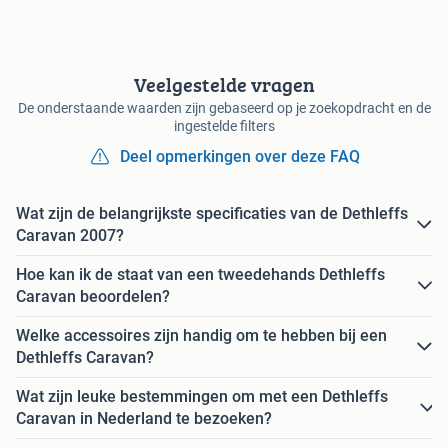
Veelgestelde vragen
De onderstaande waarden zijn gebaseerd op je zoekopdracht en de
ingestelde filters
Deel opmerkingen over deze FAQ
Wat zijn de belangrijkste specificaties van de Dethleffs
Caravan 2007?
Hoe kan ik de staat van een tweedehands Dethleffs
Caravan beoordelen?
Welke accessoires zijn handig om te hebben bij een
Dethleffs Caravan?
Wat zijn leuke bestemmingen om met een Dethleffs
Caravan in Nederland te bezoeken?