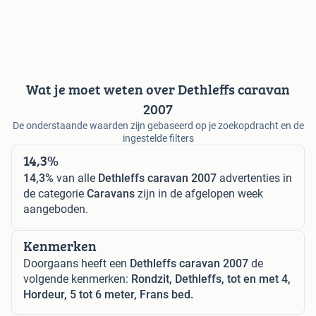
Wat je moet weten over Dethleffs caravan
2007
De onderstaande waarden zijn gebaseerd op je zoekopdracht en de
ingestelde filters
14,3%
14,3%
van alle
Dethleffs caravan 2007
advertenties in
de categorie
Caravans
zijn in de afgelopen week
aangeboden.
Kenmerken
Doorgaans heeft een
Dethleffs caravan 2007
de
volgende kenmerken:
Rondzit, Dethleffs, tot en met 4,
Hordeur, 5 tot 6 meter, Frans bed.