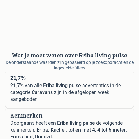
Wat je moet weten over Eriba living pulse
De onderstaande waarden zijn gebaseerd op je zoekopdracht en de
ingestelde filters
21,7%
21,7%
van alle
Eriba living pulse
advertenties in de
categorie
Caravans
zijn in de afgelopen week
aangeboden.
Kenmerken
Doorgaans heeft een
Eriba living pulse
de volgende
kenmerken:
Eriba, Kachel, tot en met 4, 4 tot 5 meter,
Frans bed, Rondzit.