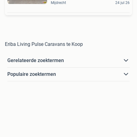
Mijdrecht
24 jul 26
Eriba Living Pulse Caravans te Koop
Gerelateerde zoektermen
Populaire zoektermen