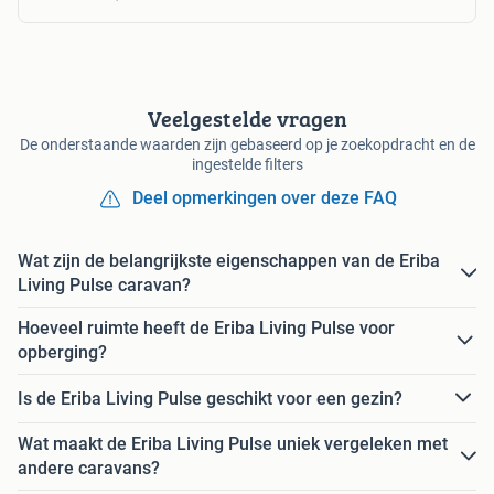
Veelgestelde vragen
De onderstaande waarden zijn gebaseerd op je zoekopdracht en de
ingestelde filters
Deel opmerkingen over deze FAQ
Wat zijn de belangrijkste eigenschappen van de Eriba
Living Pulse caravan?
Hoeveel ruimte heeft de Eriba Living Pulse voor
opberging?
Is de Eriba Living Pulse geschikt voor een gezin?
Wat maakt de Eriba Living Pulse uniek vergeleken met
andere caravans?