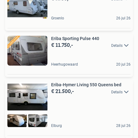
Groenlo
26 jul 26
Eriba Sporting Pulse 440
€ 11.750,-
Details
Heerhugowaard
20 jul 26
Eriba-Hymer Living 550 Queens bed
€ 21.500,-
Details
Elburg
28 jul 26