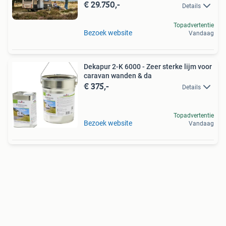
€ 29.750,-
Details
Topadvertentie
Bezoek website
Vandaag
Dekapur 2-K 6000 - Zeer sterke lijm voor
caravan wanden & da
€ 375,-
Details
Topadvertentie
Bezoek website
Vandaag