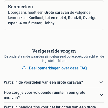
Kenmerken
Doorgaans heeft een
Grote caravan
de volgende
kenmerken:
Koelkast, tot en met 4, Rondzit, Overige
typen, 4 tot 5 meter, Hobby.
Veelgestelde vragen
De onderstaande waarden zijn gebaseerd op je zoekopdracht en de
ingestelde filters
Deel opmerkingen over deze FAQ
Wat zijn de voordelen van een grote caravan?
Hoe zorg je voor voldoende ruimte in een grote
caravan?
Wat zijn handige tips voor het inrichten van een grote