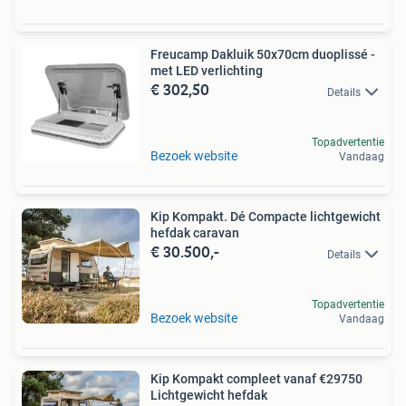
Freucamp Dakluik 50x70cm duoplissé -
met LED verlichting
€ 302,50
Details
Topadvertentie
Bezoek website
Vandaag
Kip Kompakt. Dé Compacte lichtgewicht
hefdak caravan
€ 30.500,-
Details
Topadvertentie
Bezoek website
Vandaag
Kip Kompakt compleet vanaf €29750
Lichtgewicht hefdak