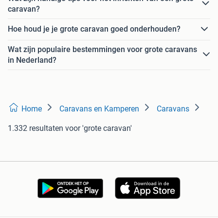
caravan?
Hoe houd je je grote caravan goed onderhouden?
Wat zijn populaire bestemmingen voor grote caravans
in Nederland?
Home
Caravans en Kamperen
Caravans
1.332 resultaten
voor 'grote caravan'