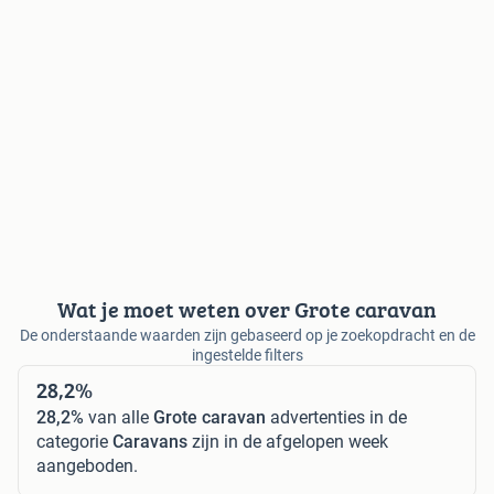
Wat je moet weten over Grote caravan
De onderstaande waarden zijn gebaseerd op je zoekopdracht en de
ingestelde filters
28,2%
28,2%
van alle
Grote caravan
advertenties in de
categorie
Caravans
zijn in de afgelopen week
aangeboden.