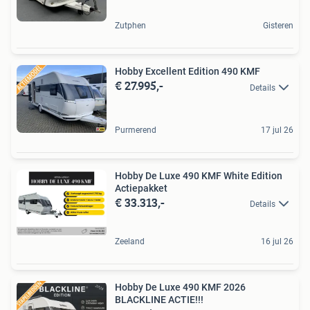
Zutphen
Gisteren
Hobby Excellent Edition 490 KMF
€ 27.995,-
Details
Purmerend
17 jul 26
Hobby De Luxe 490 KMF White Edition
Actiepakket
€ 33.313,-
Details
Zeeland
16 jul 26
Hobby De Luxe 490 KMF 2026
BLACKLINE ACTIE!!!