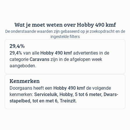
Wat je moet weten over Hobby 490 kmf
De onderstaande waarden zijn gebaseerd op je zoekopdracht en de
ingestelde filters
29,4%
29,4%
van alle
Hobby 490 kmf
advertenties in de
categorie
Caravans
zijn in de afgelopen week
aangeboden.
Kenmerken
Doorgaans heeft een
Hobby 490 kmf
de volgende
kenmerken:
Serviceluik, Hobby, 5 tot 6 meter, Dwars-
stapelbed, tot en met 6, Treinzit.