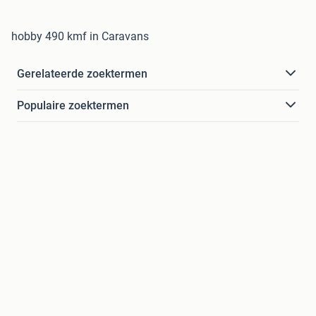
hobby 490 kmf in Caravans
Gerelateerde zoektermen
Populaire zoektermen