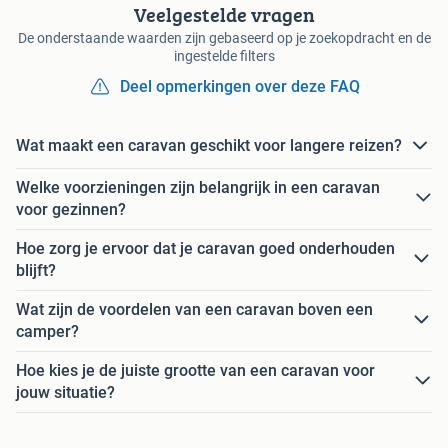
Veelgestelde vragen
De onderstaande waarden zijn gebaseerd op je zoekopdracht en de
ingestelde filters
Deel opmerkingen over deze FAQ
Wat maakt een caravan geschikt voor langere reizen?
Welke voorzieningen zijn belangrijk in een caravan
voor gezinnen?
Hoe zorg je ervoor dat je caravan goed onderhouden
blijft?
Wat zijn de voordelen van een caravan boven een
camper?
Hoe kies je de juiste grootte van een caravan voor
jouw situatie?