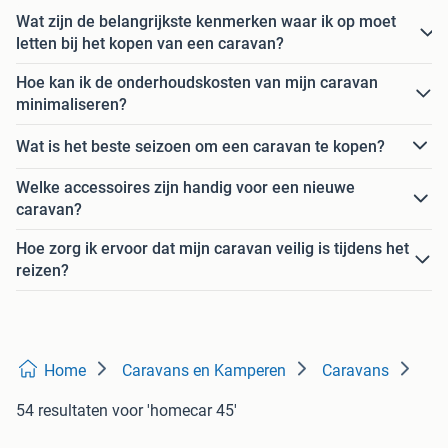
Wat zijn de belangrijkste kenmerken waar ik op moet
letten bij het kopen van een caravan?
Hoe kan ik de onderhoudskosten van mijn caravan
minimaliseren?
Wat is het beste seizoen om een caravan te kopen?
Welke accessoires zijn handig voor een nieuwe
caravan?
Hoe zorg ik ervoor dat mijn caravan veilig is tijdens het
reizen?
Home
Caravans en Kamperen
Caravans
54 resultaten
voor 'homecar 45'