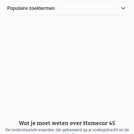
Populaire zoektermen
Wat je moet weten over Homecar 45
De onderstaande waarden zijn gebaseerd op je zoekopdracht en de