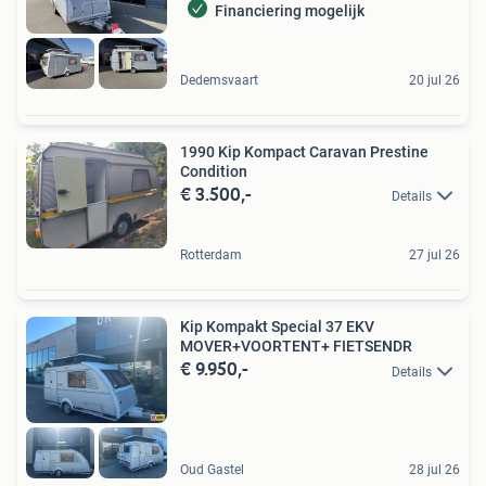
Financiering mogelijk
Dedemsvaart
20 jul 26
1990 Kip Kompact Caravan Prestine
Condition
€ 3.500,-
Details
Rotterdam
27 jul 26
Kip Kompakt Special 37 EKV
MOVER+VOORTENT+ FIETSENDR
€ 9.950,-
Details
Oud Gastel
28 jul 26