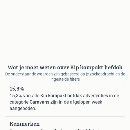
Wat je moet weten over Kip kompakt hefdak
De onderstaande waarden zijn gebaseerd op je zoekopdracht en de
ingestelde filters
15,3%
15,3%
van alle
Kip kompakt hefdak
advertenties in de
categorie
Caravans
zijn in de afgelopen week
aangeboden.
Kenmerken