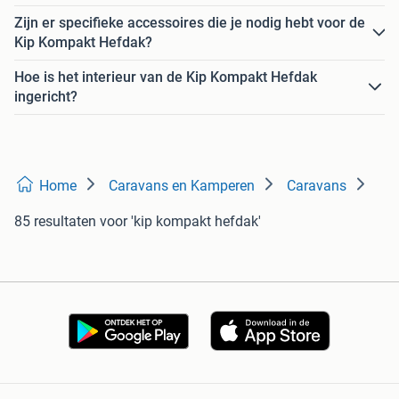
Zijn er specifieke accessoires die je nodig hebt voor de
Kip Kompakt Hefdak?
Hoe is het interieur van de Kip Kompakt Hefdak
ingericht?
Home
Caravans en Kamperen
Caravans
85 resultaten
voor 'kip kompakt hefdak'