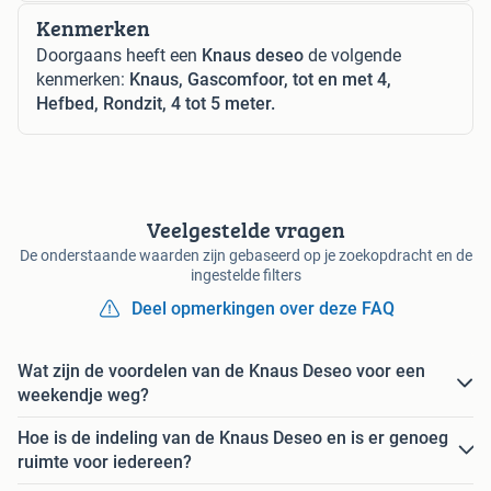
Kenmerken
Doorgaans heeft een
Knaus deseo
de volgende
kenmerken:
Knaus, Gascomfoor, tot en met 4,
Hefbed, Rondzit, 4 tot 5 meter.
Veelgestelde vragen
De onderstaande waarden zijn gebaseerd op je zoekopdracht en de
ingestelde filters
Deel opmerkingen over deze FAQ
Wat zijn de voordelen van de Knaus Deseo voor een
weekendje weg?
Hoe is de indeling van de Knaus Deseo en is er genoeg
ruimte voor iedereen?