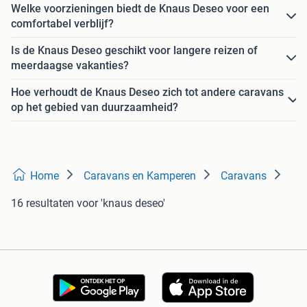
Welke voorzieningen biedt de Knaus Deseo voor een
comfortabel verblijf?
Is de Knaus Deseo geschikt voor langere reizen of
meerdaagse vakanties?
Hoe verhoudt de Knaus Deseo zich tot andere caravans
op het gebied van duurzaamheid?
Home
Caravans en Kamperen
Caravans
16 resultaten
voor 'knaus deseo'