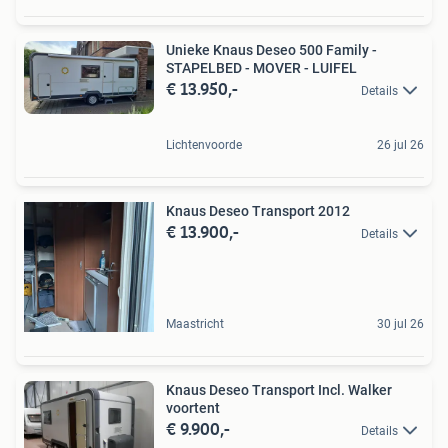
Unieke Knaus Deseo 500 Family -
STAPELBED - MOVER - LUIFEL
€ 13.950,-
Details
Lichtenvoorde
26 jul 26
Knaus Deseo Transport 2012
€ 13.900,-
Details
Maastricht
30 jul 26
Knaus Deseo Transport Incl. Walker
voortent
€ 9.900,-
Details