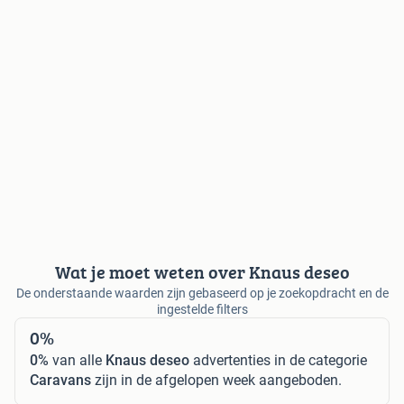
Wat je moet weten over Knaus deseo
De onderstaande waarden zijn gebaseerd op je zoekopdracht en de
ingestelde filters
0%
0%
van alle
Knaus deseo
advertenties in de categorie
Caravans
zijn in de afgelopen week aangeboden.