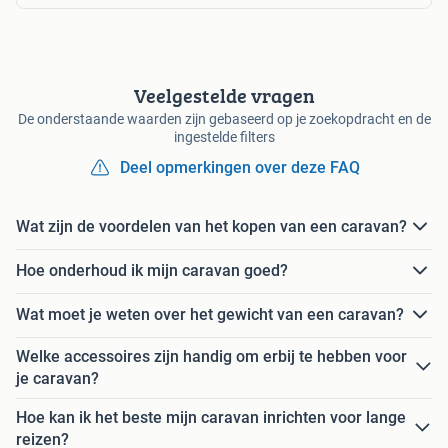
Veelgestelde vragen
De onderstaande waarden zijn gebaseerd op je zoekopdracht en de
ingestelde filters
Deel opmerkingen over deze FAQ
Wat zijn de voordelen van het kopen van een caravan?
Hoe onderhoud ik mijn caravan goed?
Wat moet je weten over het gewicht van een caravan?
Welke accessoires zijn handig om erbij te hebben voor
je caravan?
Hoe kan ik het beste mijn caravan inrichten voor lange
reizen?