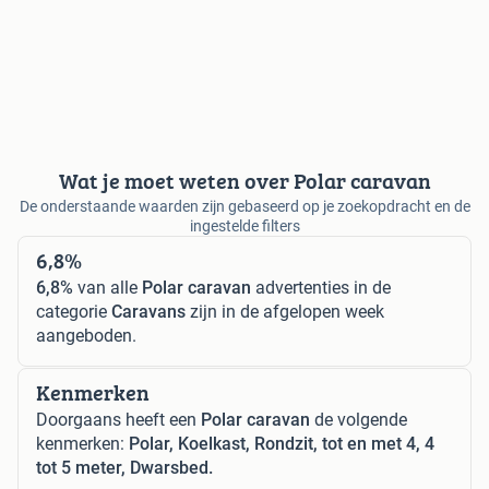
Wat je moet weten over Polar caravan
De onderstaande waarden zijn gebaseerd op je zoekopdracht en de
ingestelde filters
6,8%
6,8%
van alle
Polar caravan
advertenties in de
categorie
Caravans
zijn in de afgelopen week
aangeboden.
Kenmerken
Doorgaans heeft een
Polar caravan
de volgende
kenmerken:
Polar, Koelkast, Rondzit, tot en met 4, 4
tot 5 meter, Dwarsbed.