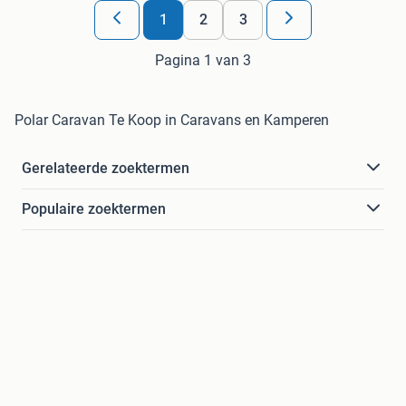
1
2
3
Pagina 1 van 3
Polar Caravan Te Koop in Caravans en Kamperen
Gerelateerde zoektermen
Populaire zoektermen