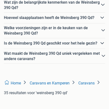
Wat zijn de belangrijkste kenmerken van de Weinsberg
390 Qd?
Hoeveel slaapplaatsen heeft de Weinsberg 390 Qd?
Welke voorzieningen zijn er in de keuken van de
Weinsberg 390 Qd?
Is de Weinsberg 390 Qd geschikt voor het hele gezin?
Wat maakt de Weinsberg 390 Qd uniek vergeleken met
andere caravans?
Home
Caravans en Kamperen
Caravans
35 resultaten
voor 'weinsberg 390 qd'