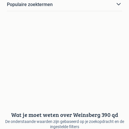
Populaire zoektermen
Wat je moet weten over Weinsberg 390 qd
De onderstaande waarden zijn gebaseerd op je zoekopdracht en de
ingestelde filters