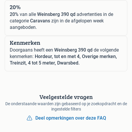
20%
20%
van alle
Weinsberg 390 qd
advertenties in de
categorie
Caravans
zijn in de afgelopen week
aangeboden.
Kenmerken
Doorgaans heeft een
Weinsberg 390 qd
de volgende
kenmerken:
Hordeur, tot en met 4, Overige merken,
Treinzit, 4 tot 5 meter, Dwarsbed.
Veelgestelde vragen
De onderstaande waarden zijn gebaseerd op je zoekopdracht en de
ingestelde filters
Deel opmerkingen over deze FAQ