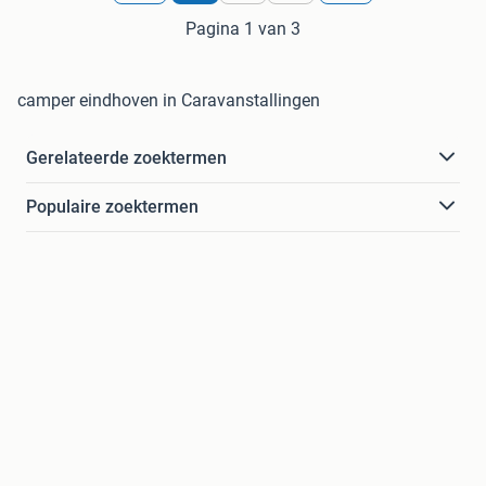
Pagina 1 van 3
camper eindhoven in Caravanstallingen
Gerelateerde zoektermen
Populaire zoektermen