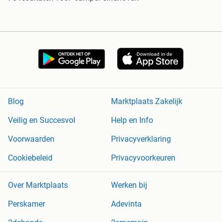
Blog
Marktplaats Zakelijk
Veilig en Succesvol
Help en Info
Voorwaarden
Privacyverklaring
Cookiebeleid
Privacyvoorkeuren
Over Marktplaats
Werken bij
Perskamer
Adevinta