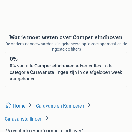
Wat je moet weten over Camper eindhoven
De onderstaande waarden zijn gebaseerd op je zoekopdracht en de
ingestelde filters
0%
0%
van alle
Camper eindhoven
advertenties in de
categorie
Caravanstallingen
zijn in de afgelopen week
aangeboden.
Home
Caravans en Kamperen
Caravanstallingen
76 resultaten
voor 'camper eindhoven'