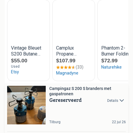
Campingaz S 200 S branders met
gaspatronen
Gereserveerd
Details
Tilburg
22 jul 26