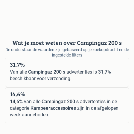
Wat je moet weten over Campingaz 200 s
De onderstaande waarden zijn gebaseerd op je zoekopdracht en de
ingestelde filters
31,7%
Van alle
Campingaz 200 s
advertenties is
31,7%
beschikbaar voor verzending.
14,6%
14,6%
van alle
Campingaz 200 s
advertenties in de
categorie
Kampeeraccessoires
zijn in de afgelopen
week aangeboden.