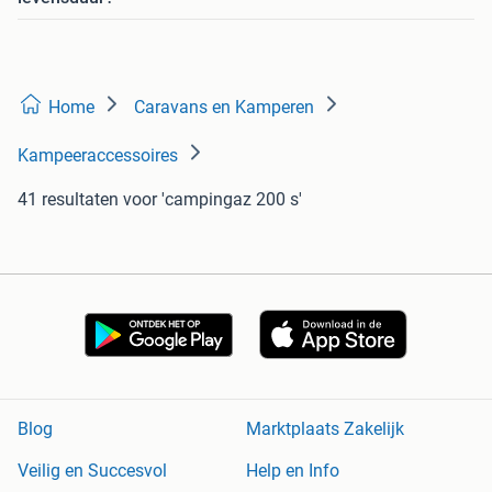
Home
Caravans en Kamperen
Kampeeraccessoires
41 resultaten
voor 'campingaz 200 s'
Blog
Marktplaats Zakelijk
Veilig en Succesvol
Help en Info