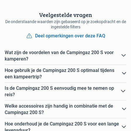
Veelgestelde vragen
De onderstaande waarden zijn gebaseerd op je zoekopdracht en de
ingestelde filters
Deel opmerkingen over deze FAQ
Wat zijn de voordelen van de Campingaz 200 S voor
kamperen?
Hoe gebruik je de Campingaz 200 S optimaal tijdens
een kampeertrip?
Is de Campingaz 200 S eenvoudig mee te nemen op
reis?
Welke accessoires zijn handig in combinatie met de
Campingaz 200 S?
Hoe onderhoud je de Campingaz 200 S voor een lange
levensduur?