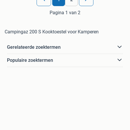
Pagina 1 van 2
Campingaz 200 S Kooktoestel voor Kamperen
Gerelateerde zoektermen
Populaire zoektermen