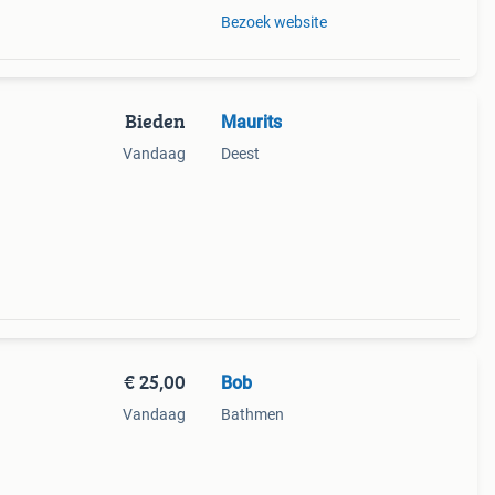
Bezoek website
Bieden
Maurits
Vandaag
Deest
€ 25,00
Bob
Vandaag
Bathmen