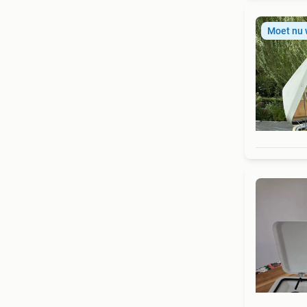
Moet nu