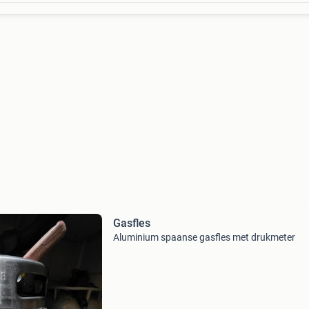
Gasfles
Aluminium spaanse gasfles met drukmeter