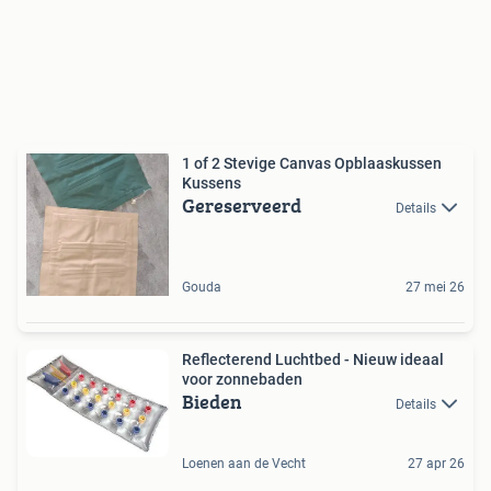
1 of 2 Stevige Canvas Opblaaskussen
Kussens
Gereserveerd
Details
Gouda
27 mei 26
Reflecterend Luchtbed - Nieuw ideaal
voor zonnebaden
Bieden
Details
Loenen aan de Vecht
27 apr 26