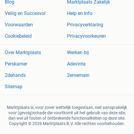
Blog
Marktplaats Zakelijk
Veilig en Succesvol
Help en Info
Voorwaarden
Privacyverklaring
Cookiebeleid
Privacyvoorkeuren
Over Marktplaats
Werken bij
Perskamer
Adevinta
2dehands
2ememain
Sitemap
Marktplaats is, voor zover wettelijk toegestaan, niet aansprakelijk
voor (gevolg)schade die voortkomt uit het gebruik van deze site,
dan wel uit fouten of ontbrekende functionaliteiten op deze site.
Copyright © 2026 Marktplaats B.V. Alle rechten voorbehouden.