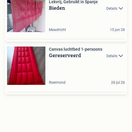
Lekvrij, Gebruikt in Spanje
Bieden
Details
Maastricht
15 jun 26
Canvas luchtbed 1-persoons
Gereserveerd
Details
Roermond
26 jul 26