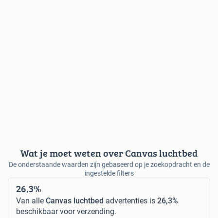
Wat je moet weten over Canvas luchtbed
De onderstaande waarden zijn gebaseerd op je zoekopdracht en de
ingestelde filters
26,3%
Van alle
Canvas luchtbed
advertenties is
26,3%
beschikbaar voor verzending.