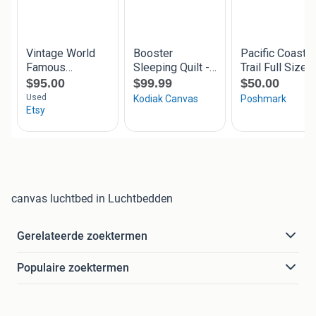
canvas luchtbed in Luchtbedden
Gerelateerde zoektermen
Populaire zoektermen