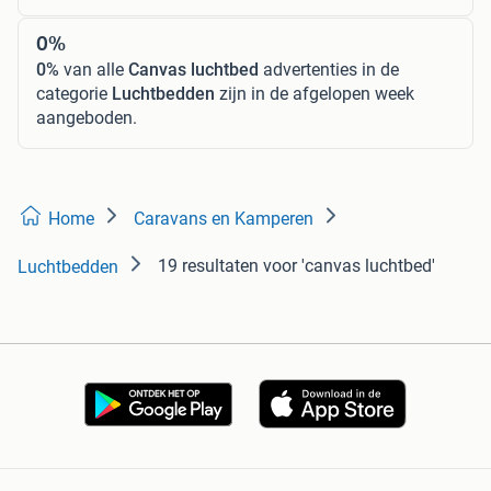
0%
0%
van alle
Canvas luchtbed
advertenties in de
categorie
Luchtbedden
zijn in de afgelopen week
aangeboden.
Home
Caravans en Kamperen
19 resultaten
voor 'canvas luchtbed'
Luchtbedden