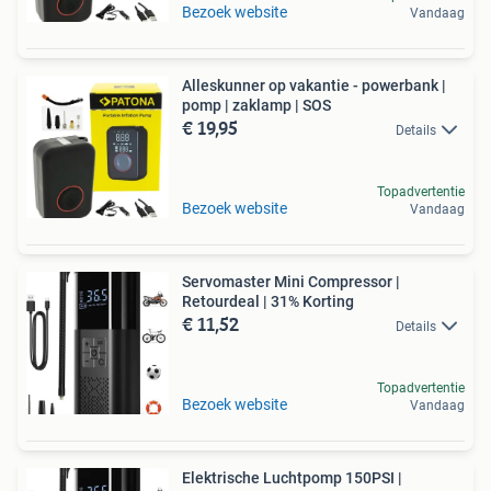
Bezoek website
Vandaag
Alleskunner op vakantie - powerbank |
pomp | zaklamp | SOS
€ 19,95
Details
Topadvertentie
Bezoek website
Vandaag
Servomaster Mini Compressor |
Retourdeal | 31% Korting
€ 11,52
Details
Topadvertentie
Bezoek website
Vandaag
Elektrische Luchtpomp 150PSI |