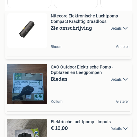
Nitecore Elektronische Luchtpomp
Compact Krachtig Draadloos
Zie omschrijving
Details
Rhoon
Gisteren
CAO Outdoor Elektrische Pomp -
Opblazen en Leegpompen
Bieden
Details
Kollum
Gisteren
Elektrische luchtpomp - Impuls
€ 10,00
Details