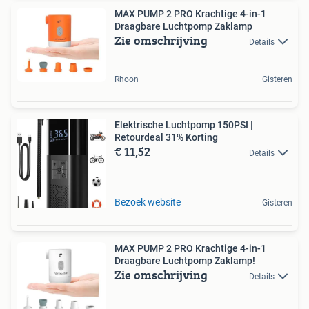
MAX PUMP 2 PRO Krachtige 4-in-1
Draagbare Luchtpomp Zaklamp
Zie omschrijving
Details
Rhoon
Gisteren
Elektrische Luchtpomp 150PSI |
Retourdeal 31% Korting
€ 11,52
Details
Bezoek website
Gisteren
MAX PUMP 2 PRO Krachtige 4-in-1
Draagbare Luchtpomp Zaklamp!
Zie omschrijving
Details