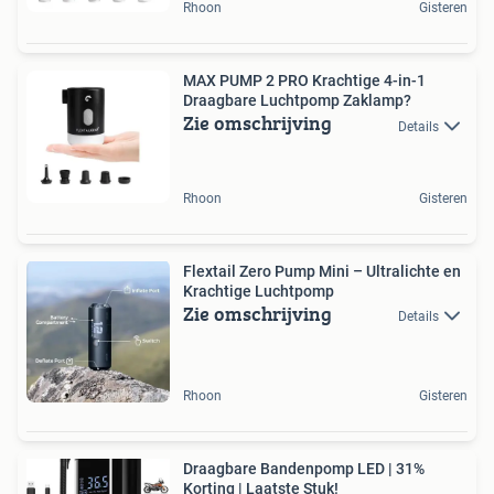
Rhoon
Gisteren
MAX PUMP 2 PRO Krachtige 4-in-1
Draagbare Luchtpomp Zaklamp?
Zie omschrijving
Details
Rhoon
Gisteren
Flextail Zero Pump Mini – Ultralichte en
Krachtige Luchtpomp
Zie omschrijving
Details
Rhoon
Gisteren
Draagbare Bandenpomp LED | 31%
Korting | Laatste Stuk!