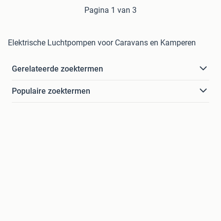
Pagina 1 van 3
Elektrische Luchtpompen voor Caravans en Kamperen
Gerelateerde zoektermen
Populaire zoektermen