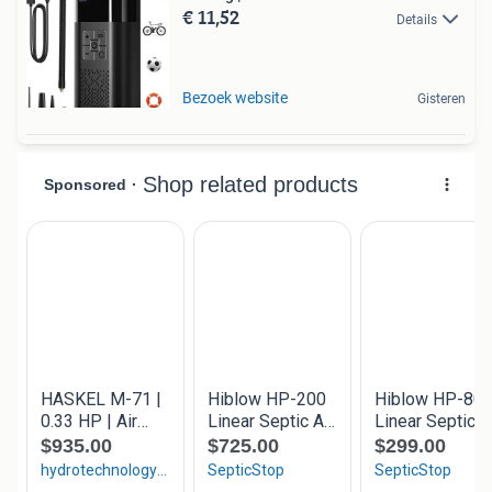
€ 11,52
Details
Bezoek website
Gisteren