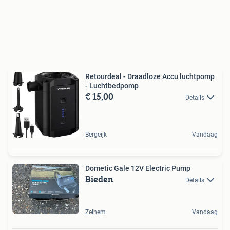
Retourdeal - Draadloze Accu luchtpomp
- Luchtbedpomp
€ 15,00
Details
Bergeijk
Vandaag
Dometic Gale 12V Electric Pump
Bieden
Details
Zelhem
Vandaag