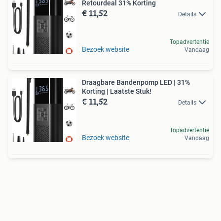
Retourdeal 31% Korting
€ 11,52
Details
Topadvertentie
Bezoek website
Vandaag
Draagbare Bandenpomp LED | 31%
Korting | Laatste Stuk!
€ 11,52
Details
Topadvertentie
Bezoek website
Vandaag