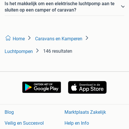
Is het makkelijk om een elektrische luchtpomp aan te
sluiten op een camper of caravan?
Home
Caravans en Kamperen
146 resultaten
Luchtpompen
Blog
Marktplaats Zakelijk
Veilig en Succesvol
Help en Info