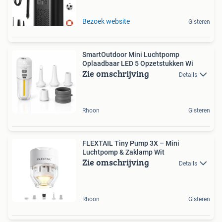
Bezoek website
Gisteren
SmartOutdoor Mini Luchtpomp
Oplaadbaar LED 5 Opzetstukken Wi
Zie omschrijving
Details
Rhoon
Gisteren
FLEXTAIL Tiny Pump 3X – Mini
Luchtpomp & Zaklamp Wit
Zie omschrijving
Details
Rhoon
Gisteren