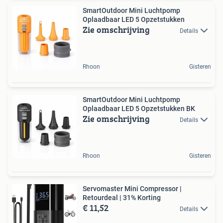
SmartOutdoor Mini Luchtpomp
Oplaadbaar LED 5 Opzetstukken
Zie omschrijving
Details
Rhoon
Gisteren
SmartOutdoor Mini Luchtpomp
Oplaadbaar LED 5 Opzetstukken BK
Zie omschrijving
Details
Rhoon
Gisteren
Servomaster Mini Compressor |
Retourdeal | 31% Korting
€ 11,52
Details