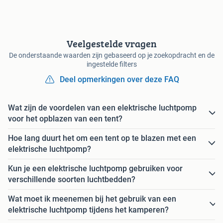
Veelgestelde vragen
De onderstaande waarden zijn gebaseerd op je zoekopdracht en de
ingestelde filters
Deel opmerkingen over deze FAQ
Wat zijn de voordelen van een elektrische luchtpomp
voor het opblazen van een tent?
Hoe lang duurt het om een tent op te blazen met een
elektrische luchtpomp?
Kun je een elektrische luchtpomp gebruiken voor
verschillende soorten luchtbedden?
Wat moet ik meenemen bij het gebruik van een
elektrische luchtpomp tijdens het kamperen?