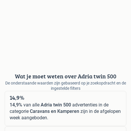
Wat je moet weten over Adria twin 500
De onderstaande waarden zijn gebaseerd op je zoekopdracht en de
ingestelde filters
14,9%
14,9%
van alle
Adria twin 500
advertenties in de
categorie
Caravans en Kamperen
zijn in de afgelopen
week aangeboden.