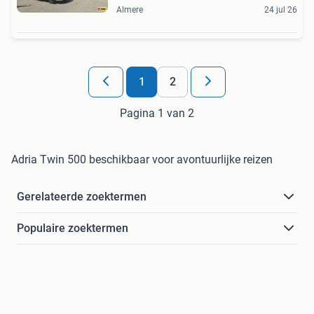
Almere
24 jul 26
1
2
Pagina 1 van 2
Adria Twin 500 beschikbaar voor avontuurlijke reizen
Gerelateerde zoektermen
Populaire zoektermen