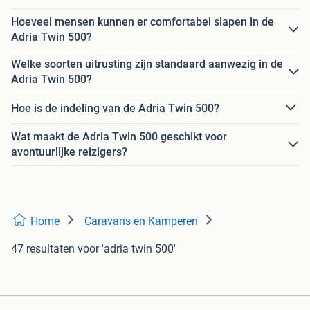
Hoeveel mensen kunnen er comfortabel slapen in de
Adria Twin 500?
Welke soorten uitrusting zijn standaard aanwezig in de
Adria Twin 500?
Hoe is de indeling van de Adria Twin 500?
Wat maakt de Adria Twin 500 geschikt voor
avontuurlijke reizigers?
Home
Caravans en Kamperen
47 resultaten
voor 'adria twin 500'