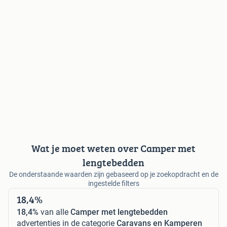
Wat je moet weten over Camper met
lengtebedden
De onderstaande waarden zijn gebaseerd op je zoekopdracht en de
ingestelde filters
18,4%
18,4%
van alle
Camper met lengtebedden
advertenties in de categorie
Caravans en Kamperen