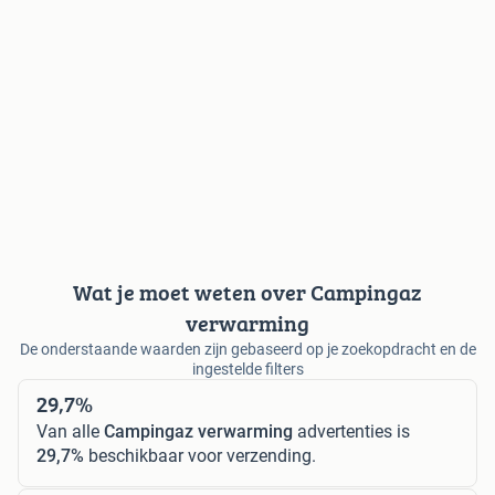
Wat je moet weten over Campingaz
verwarming
De onderstaande waarden zijn gebaseerd op je zoekopdracht en de
ingestelde filters
29,7%
Van alle
Campingaz verwarming
advertenties is
29,7%
beschikbaar voor verzending.