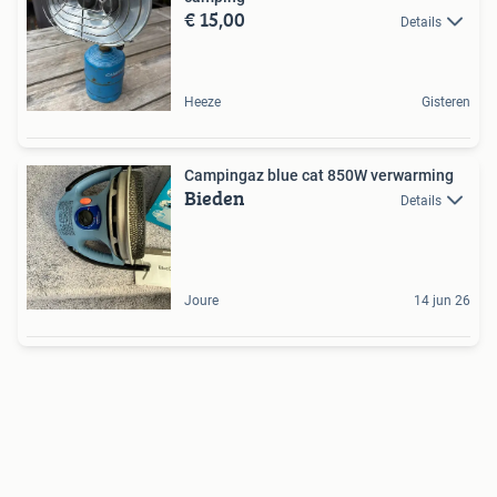
€ 15,00
Details
Heeze
Gisteren
Campingaz blue cat 850W verwarming
Bieden
Details
Joure
14 jun 26