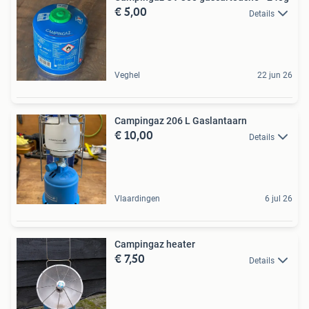
€ 5,00
Details
Veghel
22 jun 26
Campingaz 206 L Gaslantaarn
€ 10,00
Details
Vlaardingen
6 jul 26
Campingaz heater
€ 7,50
Details