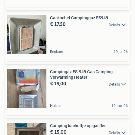
Gaskachel Campinggaz ES949
€ 17,50
Details
Renkum
19 jul 26
Campingaz ES-949 Gas Camping
Verwarming Heater
€ 19,00
Details
Huizen
19 mei 26
Camping kacheltje op gasfles
€ 15,00
Details