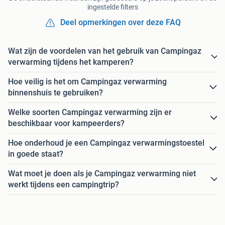
ingestelde filters
Deel opmerkingen over deze FAQ
Wat zijn de voordelen van het gebruik van Campingaz
verwarming tijdens het kamperen?
Hoe veilig is het om Campingaz verwarming
binnenshuis te gebruiken?
Welke soorten Campingaz verwarming zijn er
beschikbaar voor kampeerders?
Hoe onderhoud je een Campingaz verwarmingstoestel
in goede staat?
Wat moet je doen als je Campingaz verwarming niet
werkt tijdens een campingtrip?