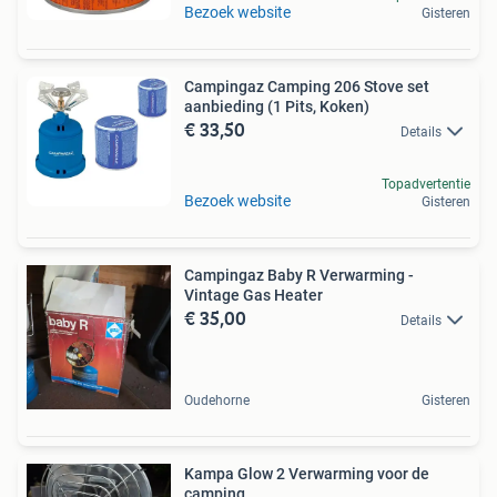
Bezoek website
Gisteren
Campingaz Camping 206 Stove set
aanbieding (1 Pits, Koken)
€ 33,50
Details
Topadvertentie
Bezoek website
Gisteren
Campingaz Baby R Verwarming -
Vintage Gas Heater
€ 35,00
Details
Oudehorne
Gisteren
Kampa Glow 2 Verwarming voor de
camping