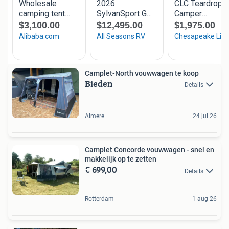
Camplet-North vouwwagen te koop
Bieden
Details
Almere
24 jul 26
Camplet Concorde vouwwagen - snel en
makkelijk op te zetten
€ 699,00
Details
Rotterdam
1 aug 26