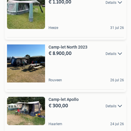
€ 1.100,00
Details
Heeze
31 jul 26
Camp-let North 2023
€ 8.900,00
Details
Rouveen
26 jul 26
Camp-let Apollo
€ 300,00
Details
Haarlem
24 jul 26