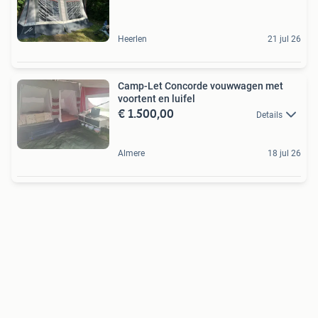
Heerlen
21 jul 26
Camp-Let Concorde vouwwagen met
voortent en luifel
€ 1.500,00
Details
Almere
18 jul 26