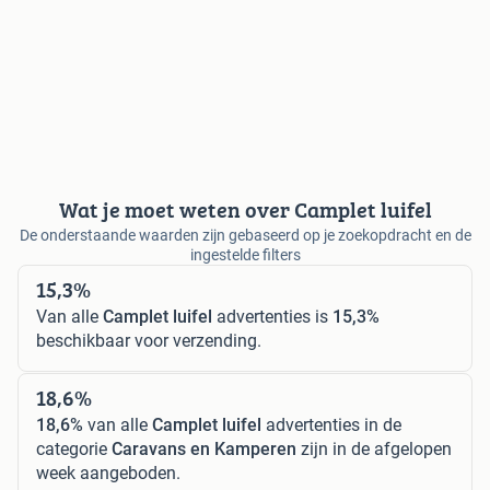
Wat je moet weten over Camplet luifel
De onderstaande waarden zijn gebaseerd op je zoekopdracht en de
ingestelde filters
15,3%
Van alle
Camplet luifel
advertenties is
15,3%
beschikbaar voor verzending.
18,6%
18,6%
van alle
Camplet luifel
advertenties in de
categorie
Caravans en Kamperen
zijn in de afgelopen
week aangeboden.