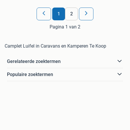
1
2
Pagina 1 van 2
Camplet Luifel in Caravans en Kamperen Te Koop
Gerelateerde zoektermen
Populaire zoektermen