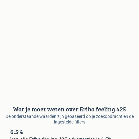
Wat je moet weten over Eriba feeling 425
De onderstaande waarden zijn gebaseerd op je zoekopdracht en de
ingestelde filters
6,5%