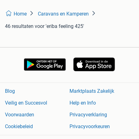
Home
Caravans en Kamperen
46 resultaten
voor 'eriba feeling 425'
Blog
Marktplaats Zakelijk
Veilig en Succesvol
Help en Info
Voorwaarden
Privacyverklaring
Cookiebeleid
Privacyvoorkeuren