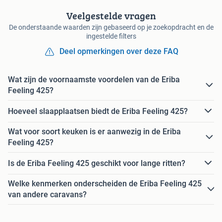
Veelgestelde vragen
De onderstaande waarden zijn gebaseerd op je zoekopdracht en de
ingestelde filters
Deel opmerkingen over deze FAQ
Wat zijn de voornaamste voordelen van de Eriba
Feeling 425?
Hoeveel slaapplaatsen biedt de Eriba Feeling 425?
Wat voor soort keuken is er aanwezig in de Eriba
Feeling 425?
Is de Eriba Feeling 425 geschikt voor lange ritten?
Welke kenmerken onderscheiden de Eriba Feeling 425
van andere caravans?