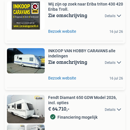
Wij zijn op zoek naar Eriba triton 430 420
Eriba Troll.
Zie omschrijving
Details
Bezoek website
16 jul 26
INKOOP VAN HOBBY CARAVANS alle
indelingen
Zie omschrijving
Details
Bezoek website
16 jul 26
Fendt Diamant 650 GDW Model 2026,
incl. opties
€ 64.710,-
Details
Financiering mogelijk