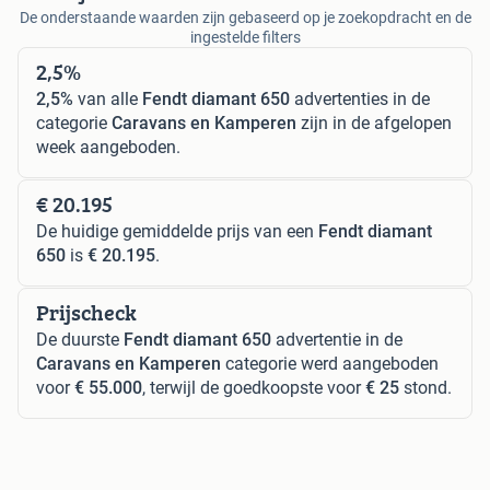
De onderstaande waarden zijn gebaseerd op je zoekopdracht en de
ingestelde filters
2,5%
2,5%
van alle
Fendt diamant 650
advertenties in de
categorie
Caravans en Kamperen
zijn in de afgelopen
week aangeboden.
€ 20.195
De huidige gemiddelde prijs van een
Fendt diamant
650
is
€ 20.195
.
Prijscheck
De duurste
Fendt diamant 650
advertentie in de
Caravans en Kamperen
categorie werd aangeboden
voor
€ 55.000
, terwijl de goedkoopste voor
€ 25
stond.