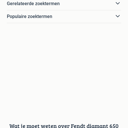
Gerelateerde zoektermen
Populaire zoektermen
Wat je moet weten over Fendt diamant 650