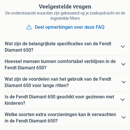
Veelgestelde vragen
De onderstaande waarden zijn gebaseerd op je zoekopdracht en de
ingestelde filters
Deel opmerkingen over deze FAQ
Wat zijn de belangrijkste specificaties van de Fendt
Diamant 650?
Hoeveel mensen kunnen comfortabel verblijven in de
Fendt Diamant 650?
Wat zijn de voordelen van het gebruik van de Fendt
Diamant 650 voor lange ritten?
Is de Fendt Diamant 650 geschikt voor gezinnen met
kinderen?
Welke soorten extra voorzieningen kan ik verwachten
in de Fendt Diamant 650?