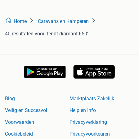
Home
Caravans en Kamperen
40 resultaten
voor 'fendt diamant 650'
Blog
Marktplaats Zakelijk
Veilig en Succesvol
Help en Info
Voorwaarden
Privacyverklaring
Cookiebeleid
Privacyvoorkeuren