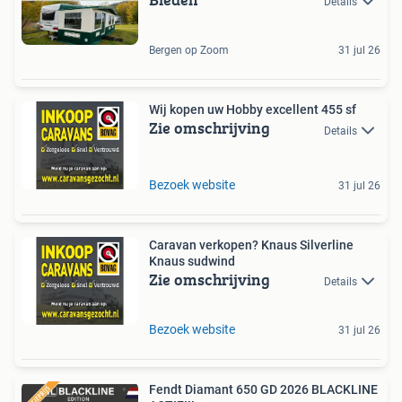
Details
Bergen op Zoom
31 jul 26
Wij kopen uw Hobby excellent 455 sf
Zie omschrijving
Details
Bezoek website
31 jul 26
Caravan verkopen? Knaus Silverline
Knaus sudwind
Zie omschrijving
Details
Bezoek website
31 jul 26
Fendt Diamant 650 GD 2026 BLACKLINE