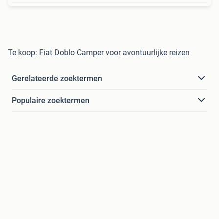
Te koop: Fiat Doblo Camper voor avontuurlijke reizen
Gerelateerde zoektermen
Populaire zoektermen