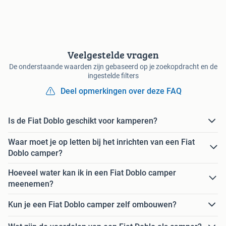
Veelgestelde vragen
De onderstaande waarden zijn gebaseerd op je zoekopdracht en de
ingestelde filters
Deel opmerkingen over deze FAQ
Is de Fiat Doblo geschikt voor kamperen?
Waar moet je op letten bij het inrichten van een Fiat
Doblo camper?
Hoeveel water kan ik in een Fiat Doblo camper
meenemen?
Kun je een Fiat Doblo camper zelf ombouwen?