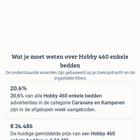
Wat je moet weten over Hobby 460 enkele
bedden
De onderstaande waarden zijn gebaseerd op je zoekopdracht en de
ingestelde filters
20,6%
20,6%
van alle
Hobby 460 enkele bedden
advertenties in de categorie
Caravans en Kamperen
zijn in de afgelopen week aangeboden.
€ 24.486
De huidige gemiddelde prijs van een
Hobby 460