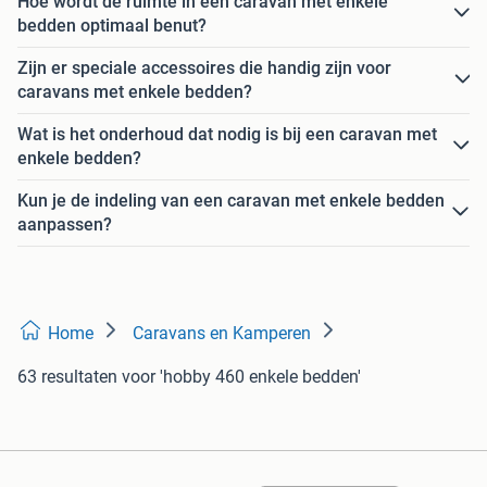
Hoe wordt de ruimte in een caravan met enkele
bedden optimaal benut?
Zijn er speciale accessoires die handig zijn voor
caravans met enkele bedden?
Wat is het onderhoud dat nodig is bij een caravan met
enkele bedden?
Kun je de indeling van een caravan met enkele bedden
aanpassen?
Home
Caravans en Kamperen
63 resultaten
voor 'hobby 460 enkele bedden'