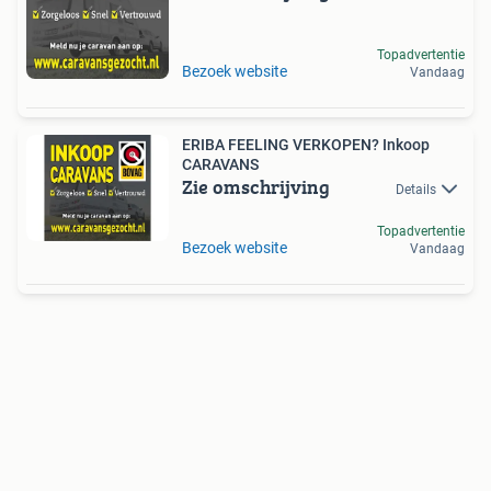
Topadvertentie
Bezoek website
Vandaag
ERIBA FEELING VERKOPEN? Inkoop
CARAVANS
Zie omschrijving
Details
Topadvertentie
Bezoek website
Vandaag