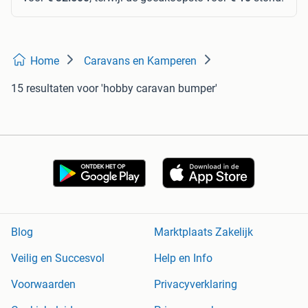
Home
Caravans en Kamperen
15 resultaten
voor 'hobby caravan bumper'
Blog
Marktplaats Zakelijk
Veilig en Succesvol
Help en Info
Voorwaarden
Privacyverklaring