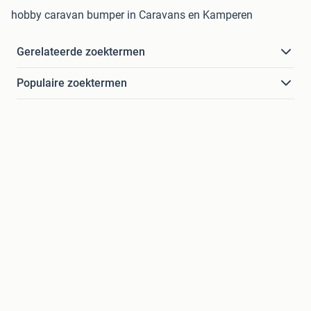
hobby caravan bumper in Caravans en Kamperen
Gerelateerde zoektermen
Populaire zoektermen