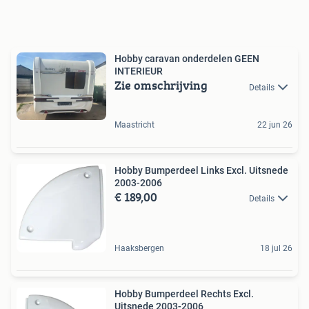
Hobby caravan onderdelen GEEN
INTERIEUR
Zie omschrijving
Details
Maastricht
22 jun 26
Hobby Bumperdeel Links Excl. Uitsnede
2003-2006
€ 189,00
Details
Haaksbergen
18 jul 26
Hobby Bumperdeel Rechts Excl.
Uitsnede 2003-2006