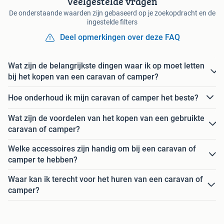
Veelgestelde vragen
De onderstaande waarden zijn gebaseerd op je zoekopdracht en de
ingestelde filters
Deel opmerkingen over deze FAQ
Wat zijn de belangrijkste dingen waar ik op moet letten
bij het kopen van een caravan of camper?
Hoe onderhoud ik mijn caravan of camper het beste?
Wat zijn de voordelen van het kopen van een gebruikte
caravan of camper?
Welke accessoires zijn handig om bij een caravan of
camper te hebben?
Waar kan ik terecht voor het huren van een caravan of
camper?