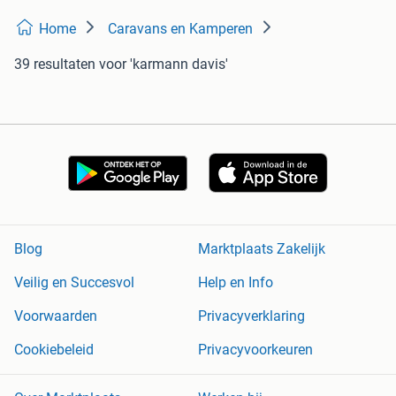
Home
Caravans en Kamperen
39 resultaten
voor 'karmann davis'
Blog
Marktplaats Zakelijk
Veilig en Succesvol
Help en Info
Voorwaarden
Privacyverklaring
Cookiebeleid
Privacyvoorkeuren