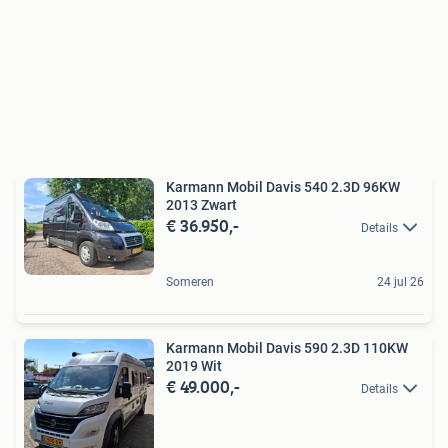
Karmann Mobil Davis 540 2.3D 96KW
2013 Zwart
€ 36.950,-
Details
Someren
24 jul 26
Karmann Mobil Davis 590 2.3D 110KW
2019 Wit
€ 49.000,-
Details