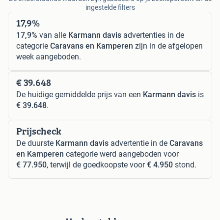
ingestelde filters
17,9%
17,9%
van alle
Karmann davis
advertenties in de
categorie
Caravans en Kamperen
zijn in de afgelopen
week aangeboden.
€ 39.648
De huidige gemiddelde prijs van een
Karmann davis
is
€ 39.648
.
Prijscheck
De duurste
Karmann davis
advertentie in de
Caravans
en Kamperen
categorie werd aangeboden voor
€ 77.950
, terwijl de goedkoopste voor
€ 4.950
stond.