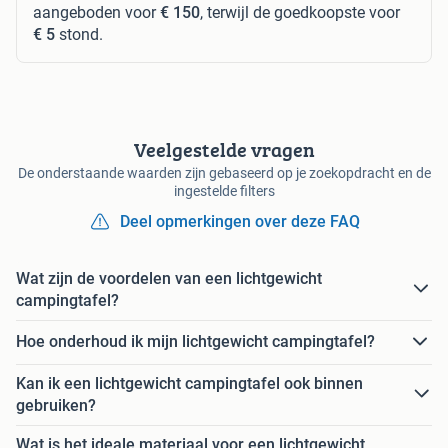
aangeboden voor
€ 150
, terwijl de goedkoopste voor
€ 5
stond.
Veelgestelde vragen
De onderstaande waarden zijn gebaseerd op je zoekopdracht en de
ingestelde filters
Deel opmerkingen over deze FAQ
Wat zijn de voordelen van een lichtgewicht
campingtafel?
Hoe onderhoud ik mijn lichtgewicht campingtafel?
Kan ik een lichtgewicht campingtafel ook binnen
gebruiken?
Wat is het ideale materiaal voor een lichtgewicht