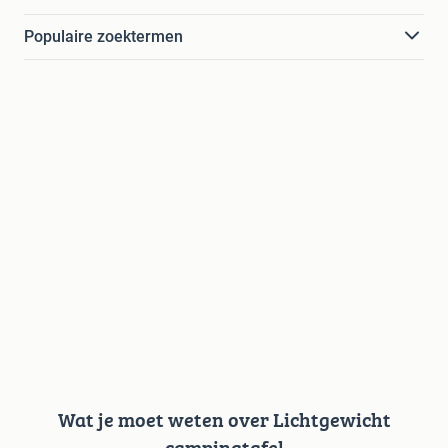
Populaire zoektermen
Wat je moet weten over Lichtgewicht
campingtafel