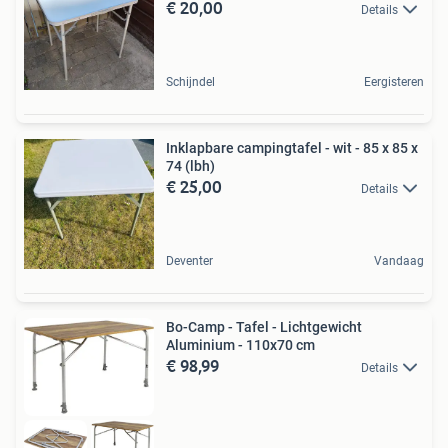
€ 20,00
Details
Schijndel
Eergisteren
Inklapbare campingtafel - wit - 85 x 85 x
74 (lbh)
€ 25,00
Details
Deventer
Vandaag
Bo-Camp - Tafel - Lichtgewicht
Aluminium - 110x70 cm
€ 98,99
Details