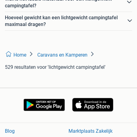
campingtafel?
Hoeveel gewicht kan een lichtgewicht campingtafel
maximaal dragen?
Home
Caravans en Kamperen
529 resultaten
voor 'lichtgewicht campingtafel'
Blog
Marktplaats Zakelijk