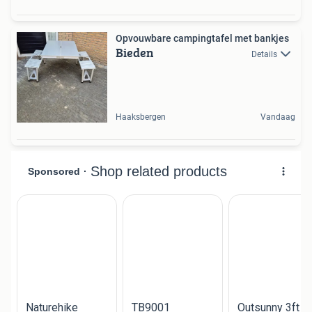
Opvouwbare campingtafel met bankjes
Bieden
Details
Haaksbergen
Vandaag