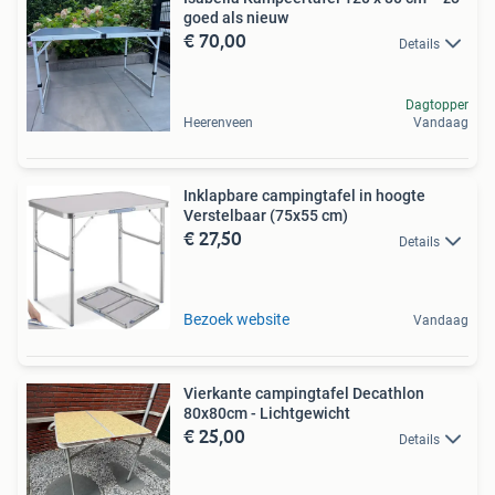
goed als nieuw
€ 70,00
Details
Dagtopper
Heerenveen
Vandaag
Inklapbare campingtafel in hoogte
Verstelbaar (75x55 cm)
€ 27,50
Details
Bezoek website
Vandaag
Vierkante campingtafel Decathlon
80x80cm - Lichtgewicht
€ 25,00
Details