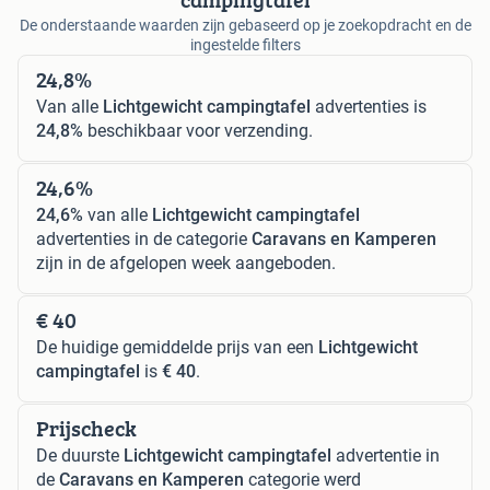
De onderstaande waarden zijn gebaseerd op je zoekopdracht en de
ingestelde filters
24,8%
Van alle
Lichtgewicht campingtafel
advertenties is
24,8%
beschikbaar voor verzending.
24,6%
24,6%
van alle
Lichtgewicht campingtafel
advertenties in de categorie
Caravans en Kamperen
zijn in de afgelopen week aangeboden.
€ 40
De huidige gemiddelde prijs van een
Lichtgewicht
campingtafel
is
€ 40
.
Prijscheck
De duurste
Lichtgewicht campingtafel
advertentie in
de
Caravans en Kamperen
categorie werd