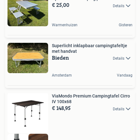
€ 25,00
Details
Warmenhuizen
Gisteren
Superlicht inklapbaar campingtafeltje
met handvat
Bieden
Details
Amsterdam
Vandaag
ViaMondo Premium Campingtafel Cirro
IV 100x68
€ 148,95
Details