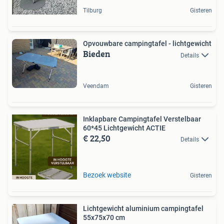
Tilburg
Gisteren
Opvouwbare campingtafel - lichtgewicht
Bieden
Details
Veendam
Gisteren
Inklapbare Campingtafel Verstelbaar
60*45 Lichtgewicht ACTIE
€ 22,50
Details
Bezoek website
Gisteren
Lichtgewicht aluminium campingtafel
55x75x70 cm