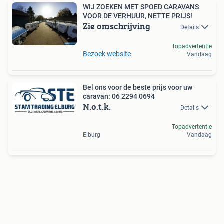
WIJ ZOEKEN MET SPOED CARAVANS
VOOR DE VERHUUR, NETTE PRIJS!
Zie omschrijving
Details
Topadvertentie
Bezoek website
Vandaag
Bel ons voor de beste prijs voor uw
caravan: 06 2294 0694
N.o.t.k.
Details
Topadvertentie
Elburg
Vandaag