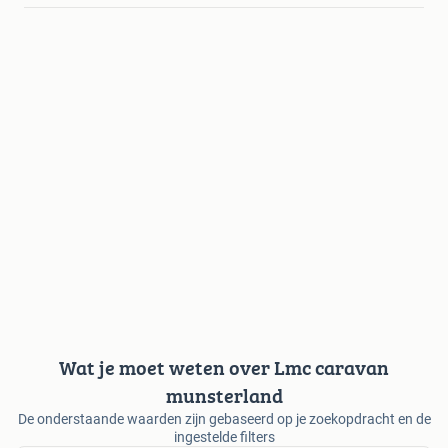
Wat je moet weten over Lmc caravan
munsterland
De onderstaande waarden zijn gebaseerd op je zoekopdracht en de
ingestelde filters