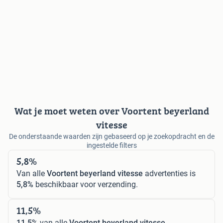
Wat je moet weten over Voortent beyerland
vitesse
De onderstaande waarden zijn gebaseerd op je zoekopdracht en de
ingestelde filters
5,8%
Van alle
Voortent beyerland vitesse
advertenties is
5,8%
beschikbaar voor verzending.
11,5%
11,5%
van alle
Voortent beyerland vitesse