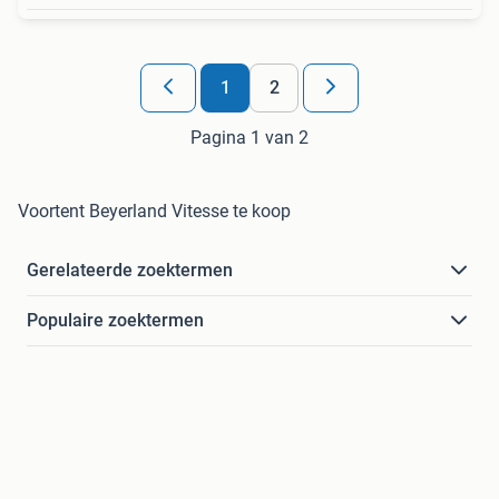
1
2
Pagina 1 van 2
Voortent Beyerland Vitesse te koop
Gerelateerde zoektermen
Populaire zoektermen