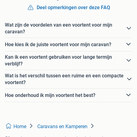
Deel opmerkingen over deze FAQ
Wat zijn de voordelen van een voortent voor mijn
caravan?
Hoe kies ik de juiste voortent voor mijn caravan?
Kan ik een voortent gebruiken voor lange termijn
verblijf?
Wat is het verschil tussen een ruime en een compacte
voortent?
Hoe onderhoud ik mijn voortent het best?
Home
Caravans en Kamperen