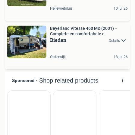
Hellevoetsluis
10 jul 26
Beyerland Vitesse 460 MD (2001) –
Complete en comfortabele c
Bieden
Details
Oisterwijk
18 jul 26