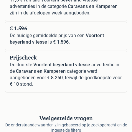
advertenties in de categorie
Caravans en Kamperen
zijn in de afgelopen week aangeboden.
€ 1.596
De huidige gemiddelde prijs van een
Voortent
beyerland vitesse
is
€ 1.596
.
Prijscheck
De duurste
Voortent beyerland vitesse
advertentie in
de
Caravans en Kamperen
categorie werd
aangeboden voor
€ 8.250
, terwijl de goedkoopste voor
€ 10
stond.
Veelgestelde vragen
De onderstaande waarden zijn gebaseerd op je zoekopdracht en de
ingestelde filters