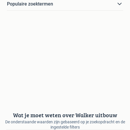
Populaire zoektermen
Wat je moet weten over Walker uitbouw
De onderstaande waarden zijn gebaseerd op je zoekopdracht en de
ingestelde filters