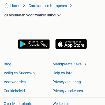
Home
Caravans en Kamperen
29 resultaten
voor 'walker uitbouw'
Blog
Marktplaats Zakelijk
Veilig en Succesvol
Help en Info
Voorwaarden
Privacyverklaring
Cookiebeleid
Privacyvoorkeuren
Over Marktplaats
Werken bij