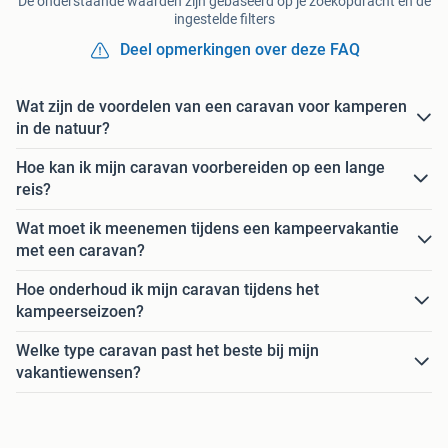
De onderstaande waarden zijn gebaseerd op je zoekopdracht en de
ingestelde filters
Deel opmerkingen over deze FAQ
Wat zijn de voordelen van een caravan voor kamperen
in de natuur?
Hoe kan ik mijn caravan voorbereiden op een lange
reis?
Wat moet ik meenemen tijdens een kampeervakantie
met een caravan?
Hoe onderhoud ik mijn caravan tijdens het
kampeerseizoen?
Welke type caravan past het beste bij mijn
vakantiewensen?