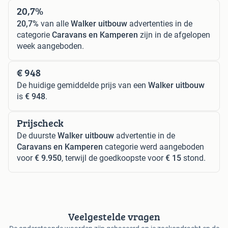
20,7%
20,7%
van alle
Walker uitbouw
advertenties in de
categorie
Caravans en Kamperen
zijn in de afgelopen
week aangeboden.
€ 948
De huidige gemiddelde prijs van een
Walker uitbouw
is
€ 948
.
Prijscheck
De duurste
Walker uitbouw
advertentie in de
Caravans en Kamperen
categorie werd aangeboden
voor
€ 9.950
, terwijl de goedkoopste voor
€ 15
stond.
Veelgestelde vragen