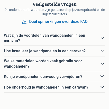
Veelgestelde vragen
De onderstaande waarden zijn gebaseerd op je zoekopdracht en de
ingestelde filters
Deel opmerkingen over deze FAQ
Wat zijn de voordelen van wandpanelen in een
caravan?
Hoe installeer je wandpanelen in een caravan?
Welke materialen worden vaak gebruikt voor
wandpanelen?
Kun je wandpanelen eenvoudig verwijderen?
Hoe onderhoud je wandpanelen in een caravan?