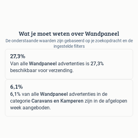
Wat je moet weten over Wandpaneel
De onderstaande waarden zijn gebaseerd op je zoekopdracht en de
ingestelde filters
27,3%
Van alle
Wandpaneel
advertenties is
27,3%
beschikbaar voor verzending.
6,1%
6,1%
van alle
Wandpaneel
advertenties in de
categorie
Caravans en Kamperen
zijn in de afgelopen
week aangeboden.