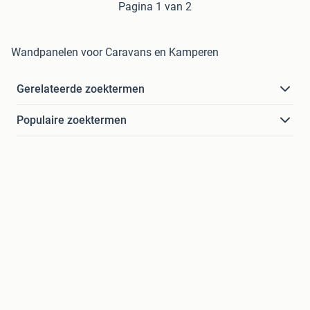
Pagina 1 van 2
Wandpanelen voor Caravans en Kamperen
Gerelateerde zoektermen
Populaire zoektermen