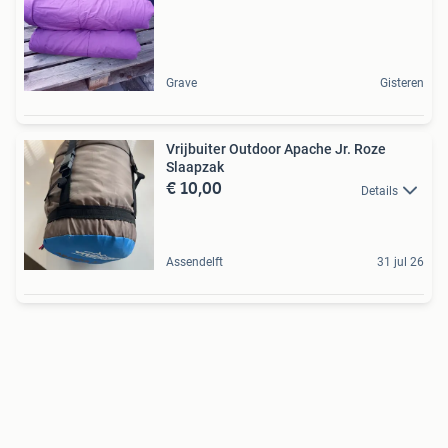
Grave
Gisteren
Vrijbuiter Outdoor Apache Jr. Roze
Slaapzak
€ 10,00
Details
Assendelft
31 jul 26