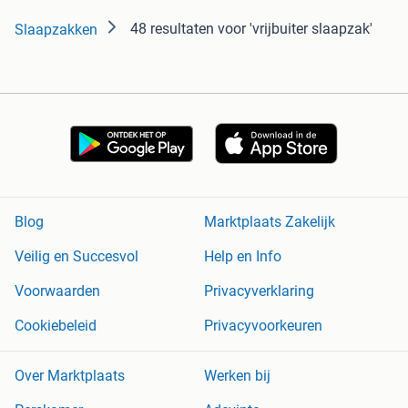
48 resultaten
voor 'vrijbuiter slaapzak'
Slaapzakken
Blog
Marktplaats Zakelijk
Veilig en Succesvol
Help en Info
Voorwaarden
Privacyverklaring
Cookiebeleid
Privacyvoorkeuren
Over Marktplaats
Werken bij