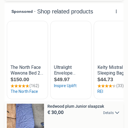
Redwood plum Junior slaapzak
€ 30,00
Details