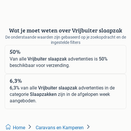
Wat je moet weten over Vrijbuiter slaapzak
De onderstaande waarden zijn gebaseerd op je zoekopdracht en de
ingestelde filters
50%
Van alle
Vrijbuiter slaapzak
advertenties is
50%
beschikbaar voor verzending.
6,3%
6,3%
van alle
Vrijbuiter slaapzak
advertenties in de
categorie
Slaapzakken
zijn in de afgelopen week
aangeboden.
Home
Caravans en Kamperen