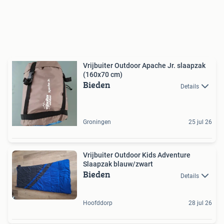
Vrijbuiter Outdoor Apache Jr. slaapzak
(160x70 cm)
Bieden
Details
Groningen
25 jul 26
Vrijbuiter Outdoor Kids Adventure
Slaapzak blauw/zwart
Bieden
Details
Hoofddorp
28 jul 26