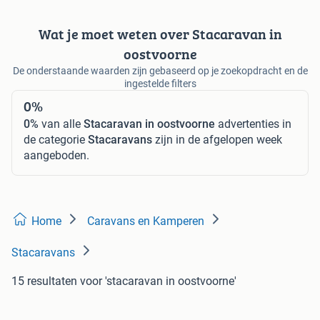
Wat je moet weten over Stacaravan in
oostvoorne
De onderstaande waarden zijn gebaseerd op je zoekopdracht en de
ingestelde filters
0%
0%
van alle
Stacaravan in oostvoorne
advertenties in
de categorie
Stacaravans
zijn in de afgelopen week
aangeboden.
Home
Caravans en Kamperen
Stacaravans
15 resultaten
voor 'stacaravan in oostvoorne'