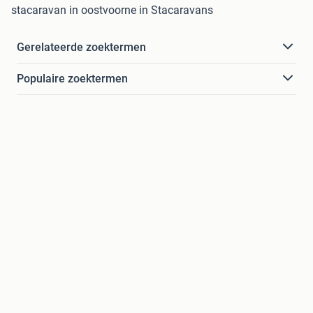
stacaravan in oostvoorne in Stacaravans
Gerelateerde zoektermen
Populaire zoektermen