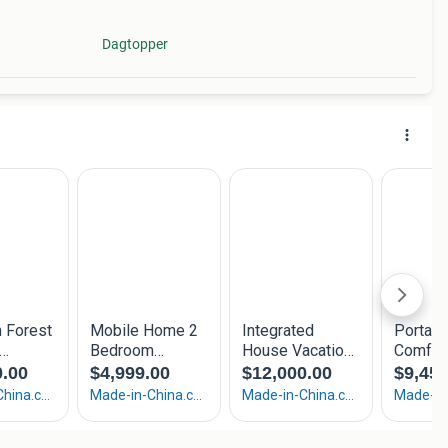
Dagtopper